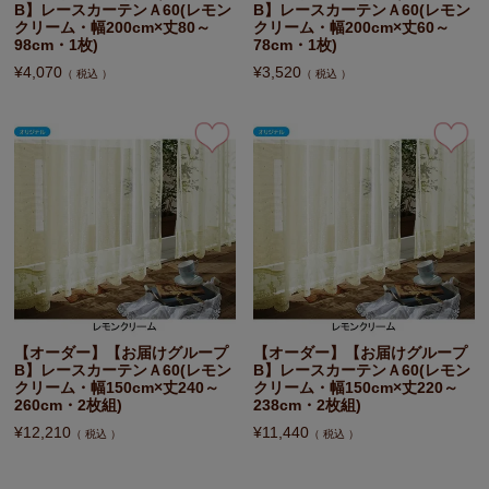
B】レースカーテンＡ60(レモン
B】レースカーテンＡ60(レモン
クリーム・幅200cm×丈80～
クリーム・幅200cm×丈60～
98cm・1枚)
78cm・1枚)
¥
4,070
¥
3,520
税込
税込
【オーダー】【お届けグループ
【オーダー】【お届けグループ
B】レースカーテンＡ60(レモン
B】レースカーテンＡ60(レモン
クリーム・幅150cm×丈240～
クリーム・幅150cm×丈220～
260cm・2枚組)
238cm・2枚組)
¥
12,210
¥
11,440
税込
税込