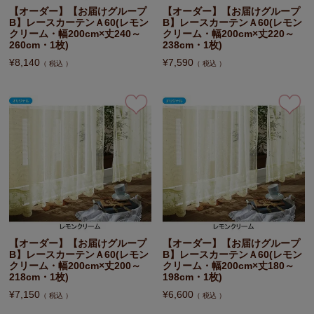
【オーダー】【お届けグループ
【オーダー】【お届けグループ
B】レースカーテンＡ60(レモン
B】レースカーテンＡ60(レモン
クリーム・幅200cm×丈240～
クリーム・幅200cm×丈220～
260cm・1枚)
238cm・1枚)
¥
8,140
¥
7,590
税込
税込
【オーダー】【お届けグループ
【オーダー】【お届けグループ
B】レースカーテンＡ60(レモン
B】レースカーテンＡ60(レモン
クリーム・幅200cm×丈200～
クリーム・幅200cm×丈180～
218cm・1枚)
198cm・1枚)
¥
7,150
¥
6,600
税込
税込