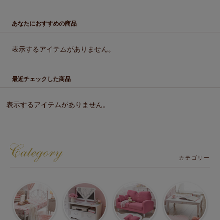
あなたにおすすめの商品
表示するアイテムがありません。
最近チェックした商品
表示するアイテムがありません。
カテゴリー