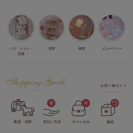
バス・トイレ・
玄関
雑貨
ビューティー
洗濯
お買い物ガイド
配送・送料
支払い方法
キャンセル
返品