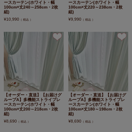
ースカーテン(ホワイト・幅
ースカーテン(ホワイト・幅
100cm×丈240～258cm・2枚
100cm×丈220～238cm・2枚
組)
組)
¥
10,990
¥
9,990
税込
税込
【オーダー・直送】【お届けグ
【オーダー・直送】【お届けグ
ループA】多機能ストライプレ
ループA】多機能ストライプレ
ースカーテン(ホワイト・幅
ースカーテン(ホワイト・幅
100cm×丈200～218cm・2枚
100cm×丈180～198cm・2枚
組)
組)
¥
8,690
¥
8,690
税込
税込