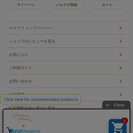
マイページ
メルマガ登録
カート
ロマプリ トップページへ
ショップのレビューを見る
お気に入り
ご利用ガイド
お問い合わせ
会社概要
特定商取引法に基づく表示
個人情報の取扱い