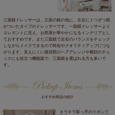
三面鏡ドレッサーは、正面の鏡の他に、左右に１つずつ鏡
がついたタイプのドレッサーです。一面鏡ドレッサーより
エレガントに見え、お部屋が華やかになるインテリアとし
ておすすめです。また三面鏡で左右のバランスをチェック
しながらメイクできるので時短やクオリティアップにつな
がります。見えにくい後頭部のヘアアレンジや横顔のチェ
ックにも役立つ機能面で、三面鏡を選ばれる方も多いで
す。
おすすめ商品の紹介
キラキラ取っ手のリボン三