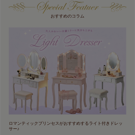
おすすめのコラム
ロマンティックプリンセスがおすすめするライト付きドレッ
サー♪