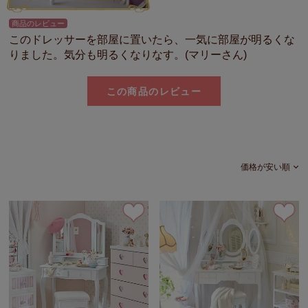
商品のレビュー
このドレッサーを部屋に置いたら、一気に部屋が明るくな
りました。気分も明るくなりなす。(マリーさん)
この商品のレビュー
価格が安い順