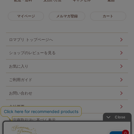
マイページ
メルマガ登録
カート
ロマプリ トップページへ
ショップのレビューを見る
お気に入り
ご利用ガイド
お問い合わせ
会社概要
特定商取引法に基づく表示
個人情報の取扱い