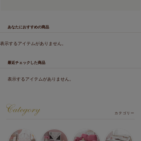
あなたにおすすめの商品
表示するアイテムがありません。
最近チェックした商品
表示するアイテムがありません。
カテゴリー