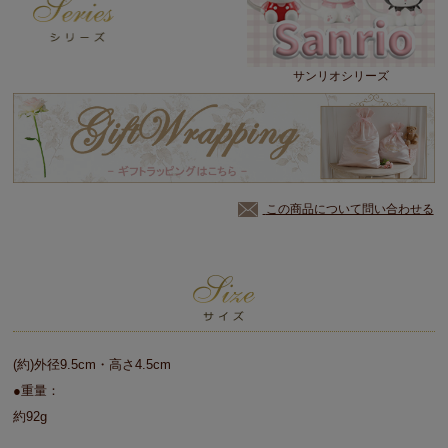
サンリオシリーズ
この商品について問い合わせる
(約)外径9.5cm・高さ4.5cm
●重量：
約92g