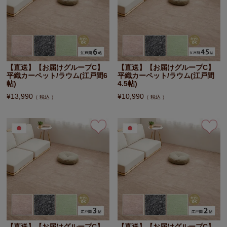
【直送】【お届けグループC】
【直送】【お届けグループC】
平織カーペット/ラウム(江戸間6
平織カーペット/ラウム(江戸間
帖)
4.5帖)
¥
13,990
¥
10,990
税込
税込
【直送】【お届けグループC】
【直送】【お届けグループC】