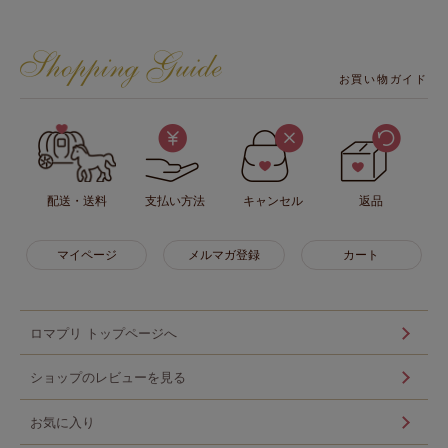
お買い物ガイド
配送・送料
支払い方法
キャンセル
返品
マイページ
メルマガ登録
カート
ロマプリ トップページへ
ショップのレビューを見る
お気に入り