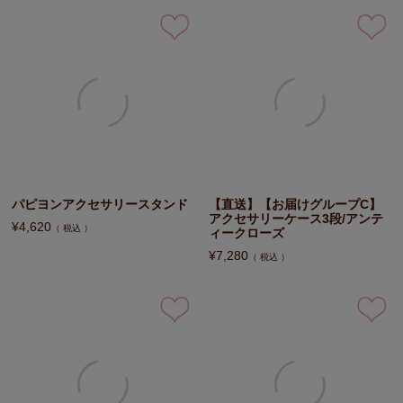
パピヨンアクセサリースタンド
【直送】【お届けグループC】
アクセサリーケース3段/アンテ
¥
4,620
税込
ィークローズ
¥
7,280
税込