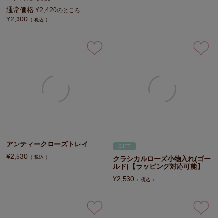
通常価格
¥
2,420
のところ
¥
2,300
税込
アンティークローズトレイ
GIFT
¥
2,530
税込
クラシカルローズ小物入れ(ゴー
ルド)【ラッピング対応可能】
¥
2,530
税込