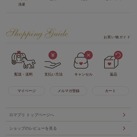
洗濯
お買い物ガイド
配送・送料
支払い方法
キャンセル
返品
マイページ
メルマガ登録
カート
ロマプリ トップページへ
ショップのレビューを見る