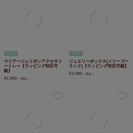
GIFT
GIFT
マリアージュリボンアクセサリ
ジュエリーボックス(メリーゴー
ートレー【ラッピング対応可
ランド)【ラッピング対応可能】
能】
¥
3,080
税込
¥
2,860
税込