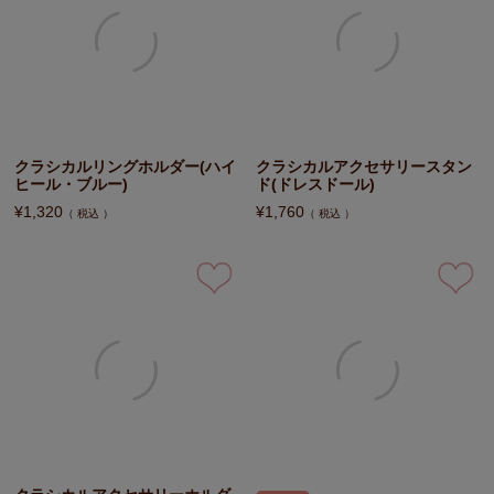
クラシカルリングホルダー(ハイ
クラシカルアクセサリースタン
ヒール・ブルー)
ド(ドレスドール)
¥
1,320
¥
1,760
税込
税込