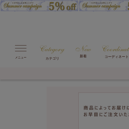
新着
コーディネート
メニュー
カテゴリ