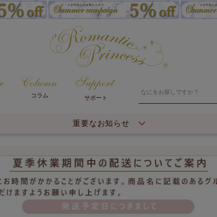
コラム
サポート
重要なお知らせ