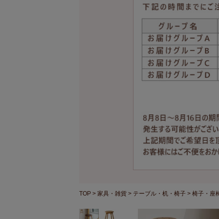
TOP
家具・雑貨
テーブル・机・椅子
椅子・座