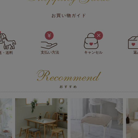
お買い物ガイド
支払い方法
キャンセル
返
送・送料