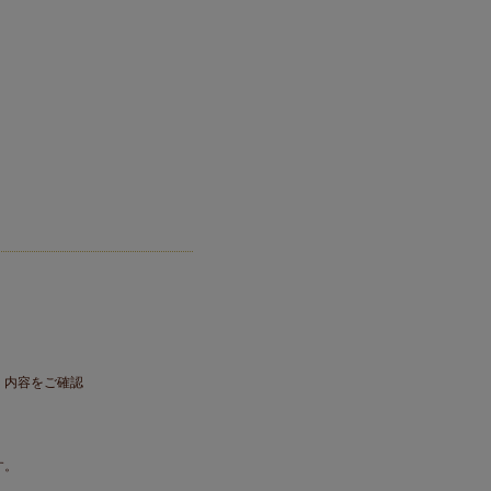
。内容をご確認
す。