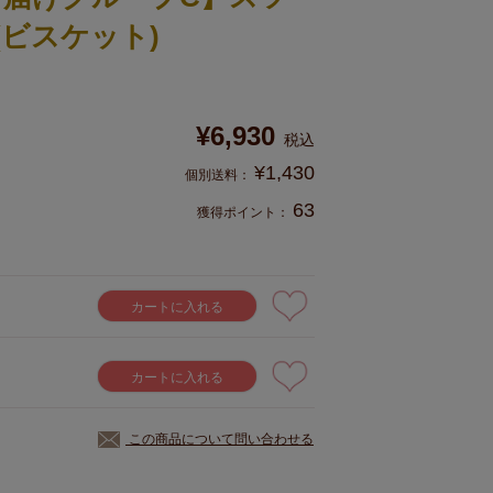
it(ビスケット)
¥
6,930
税込
¥
1,430
63
獲得ポイント：
カートに入れる
カートに入れる
この商品について問い合わせる