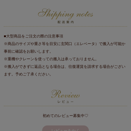
■大型商品をご注文の際の注意事項
※商品のサイズや重さ等を目安に玄関口（エレベータ）で搬入が可能か
事前に確認をお願いします。
※重機やクレーンを使っての搬入は承っておりません。
※搬入ができずに返品となる場合は、往復運賃を請求する場合がござい
ます。予めご了承ください。
初めてのレビュー募集中♡
レビューをかく