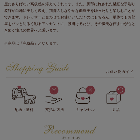
屋にさりげない高級感を添えてくれます。また、脚部に施された繊細な手彫り
装飾が白地に美しく映え、猫脚のしなやかな曲線美をゆったりと楽しむことが
できます。ドレッサーと合わせてお使いいただくのはもちろん、単体でもお部
屋をパッと明るく彩るアクセントに。腰掛けるたび、その優美な佇まいが心と
きめく憧れの世界へと誘います。
※商品は「完成品」となります。
お買い物ガイド
配送・送料
支払い方法
キャンセル
返品