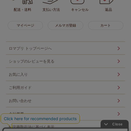
配送・送料
支払い方法
キャンセル
返品
マイページ
メルマガ登録
カート
ロマプリ トップページへ
ショップのレビューを見る
お気に入り
ご利用ガイド
お問い合わせ
会社概要
特定商取引法に基づく表示