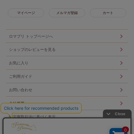
マイページ
メルマガ登録
カート
ロマプリ トップページへ
ショップのレビューを見る
お気に入り
ご利用ガイド
お問い合わせ
会社概要
特定商取引法に基づく表示
個人情報の取扱い