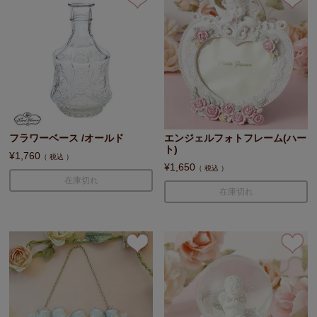
フラワーベース /オールド
エンジェルフォトフレーム(ハー
ト)
¥
1,760
税込
¥
1,650
税込
在庫切れ
在庫切れ