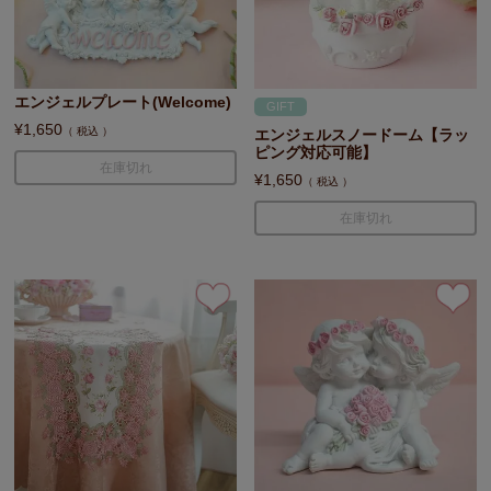
エンジェルプレート(Welcome)
GIFT
¥
1,650
税込
エンジェルスノードーム【ラッ
ピング対応可能】
在庫切れ
¥
1,650
税込
在庫切れ