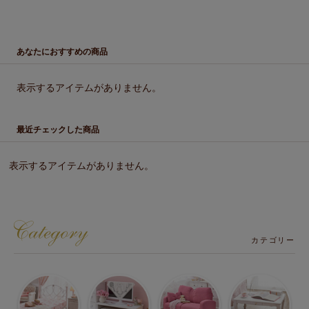
1
あなたにおすすめの商品
表示するアイテムがありません。
最近チェックした商品
表示するアイテムがありません。
カテゴリー