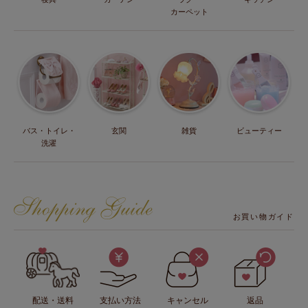
カーペット
バス・トイレ・
玄関
雑貨
ビューティー
洗濯
お買い物ガイド
配送・送料
支払い方法
キャンセル
返品