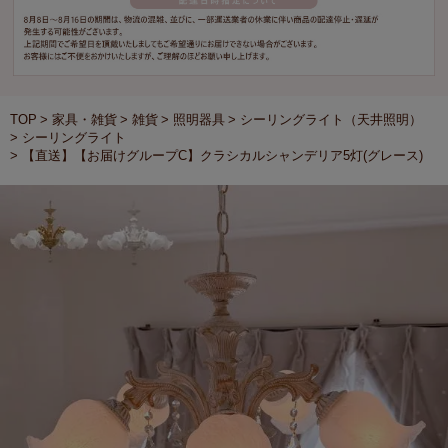
TOP
家具・雑貨
雑貨
照明器具
シーリングライト（天井照明）
シーリングライト
【直送】【お届けグループC】クラシカルシャンデリア5灯(グレース)