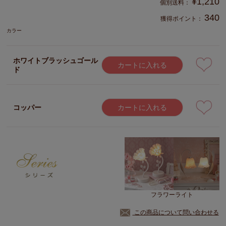
¥
1,210
340
獲得ポイント：
カラー
ホワイトブラッシュゴール
カートに入れる
ド
コッパー
カートに入れる
フラワーライト
この商品について問い合わせる