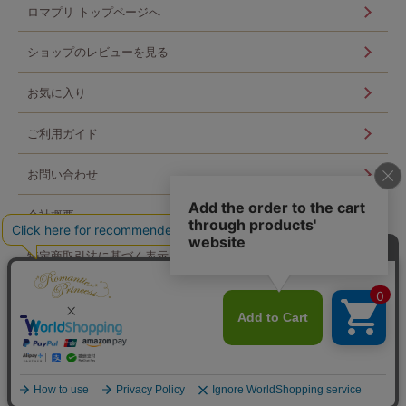
ロマプリ トップページへ
ショップのレビューを見る
お気に入り
ご利用ガイド
お問い合わせ
会社概要
特定商取引法に基づく表示
個人情報の取扱い
ログイン
Copyright © Scroll 360 co,ltd. All Rights Reserved