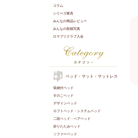
コラム
シリーズ家具
みんなの商品レビュー
みんなの投稿写真
ロマプリクラブ入会
ベッド・マット・マットレス
収納付ベッド
すのこベッド
デザインベッド
ロフトベッド・システムベッド
二段ベッド・ペアベッド
折りたたみベッド
ソファーベッド