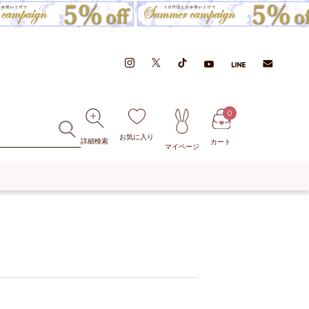
0
お気に入り
詳細検索
カート
マイページ