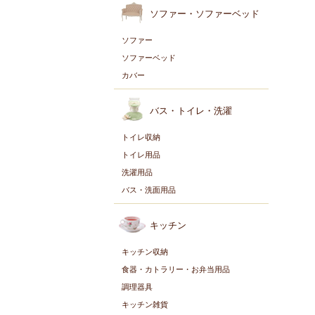
ソファー・ソファーベッド
ソファー
ソファーベッド
カバー
バス・トイレ・洗濯
トイレ収納
トイレ用品
洗濯用品
バス・洗面用品
キッチン
キッチン収納
食器・カトラリー・お弁当用品
調理器具
キッチン雑貨