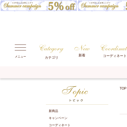
新着
コーディネート
メニュー
カテゴリ
TOP
新商品
キャンペーン
コーディネート