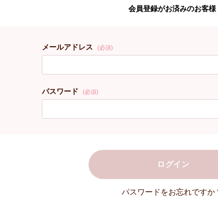
会員登録がお済みのお客様
メールアドレス
(必須)
パスワード
(必須)
ログイン
パスワードをお忘れですか