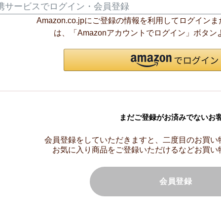
携サービスでログイン・会員登録
Amazon.co.jpにご登録の情報を利用してログイ
は、「Amazonアカウントでログイン」ボタ
まだご登録がお済みでないお
会員登録をしていただきますと、二度目のお買い
お気に入り商品をご登録いただけるなどお買い
会員登録