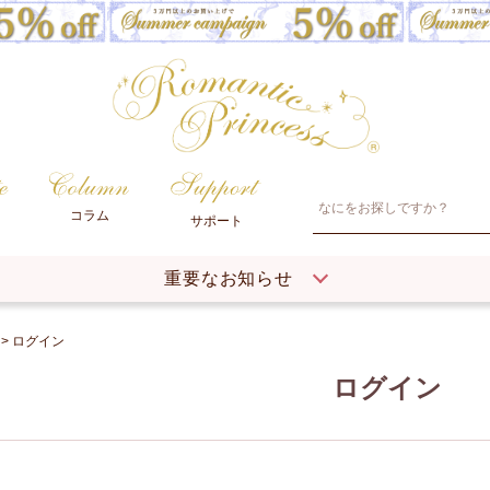
コラム
サポート
重要なお知らせ
ログイン
ログイン