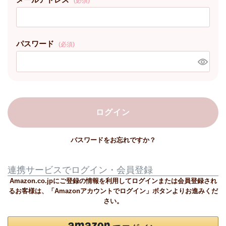
(必須)
パスワード
(必須)
ログイン
パスワードをお忘れですか？
連携サービスでログイン・会員登録
Amazon.co.jpにご登録の情報を利用してログインまたは会員登録され
るお客様は、「Amazonアカウントでログイン」ボタンよりお進みくだ
さい。