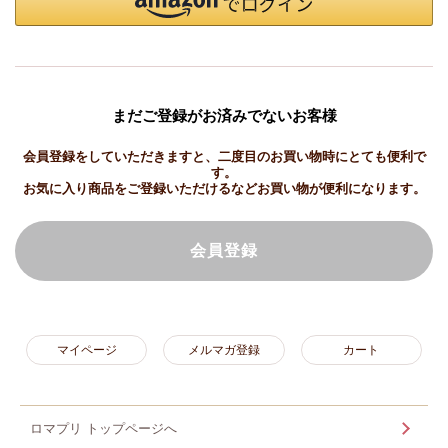
まだご登録がお済みでないお客様
会員登録をしていただきますと、二度目のお買い物時にとても便利で
す。
お気に入り商品をご登録いただけるなどお買い物が便利になります。
会員登録
マイページ
メルマガ登録
カート
ロマプリ トップページへ