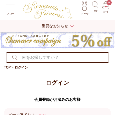
0
探す
カート
マイページ
メニュー
重要なお知らせ
TOP
ログイン
ログイン
会員登録がお済みのお客様
メールアドレス