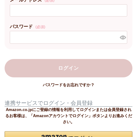
(必須)
パスワード
(必須)
ログイン
パスワードをお忘れですか？
連携サービスでログイン・会員登録
Amazon.co.jpにご登録の情報を利用してログインまたは会員登録され
るお客様は、「Amazonアカウントでログイン」ボタンよりお進みくだ
さい。