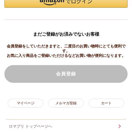
まだご登録がお済みでないお客様
会員登録をしていただきますと、二度目のお買い物時にとても便利で
す。
お気に入り商品をご登録いただけるなどお買い物が便利になります。
会員登録
マイページ
メルマガ登録
カート
ロマプリ トップページへ