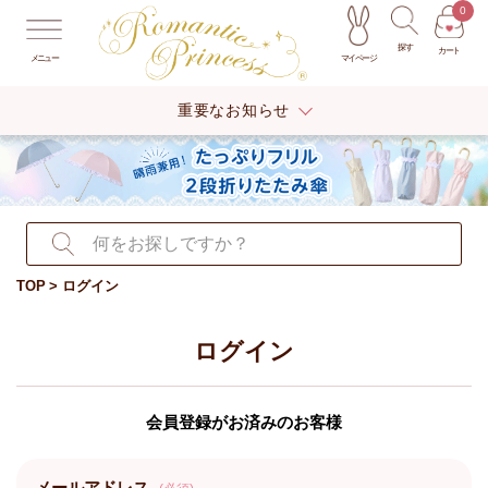
0
探す
カート
マイページ
メニュー
重要なお知らせ
TOP
ログイン
ログイン
会員登録がお済みのお客様
メールアドレス