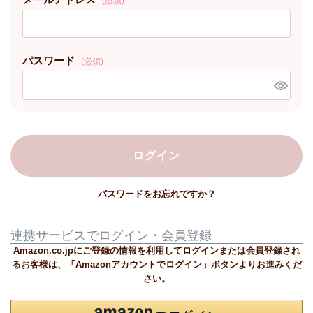
(必須)
パスワード
(必須)
ログイン
パスワードをお忘れですか？
連携サービスでログイン・会員登録
Amazon.co.jpにご登録の情報を利用してログインまたは会員登録され
るお客様は、「Amazonアカウントでログイン」ボタンよりお進みくだ
さい。