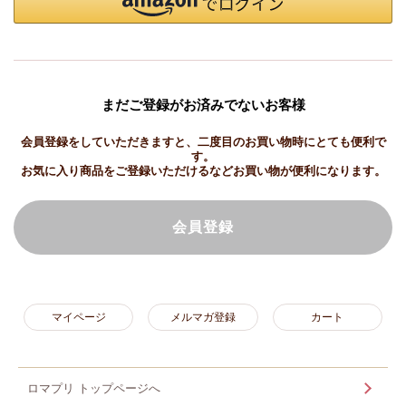
まだご登録がお済みでないお客様
会員登録をしていただきますと、二度目のお買い物時にとても便利で
す。
お気に入り商品をご登録いただけるなどお買い物が便利になります。
会員登録
マイページ
メルマガ登録
カート
ロマプリ トップページへ