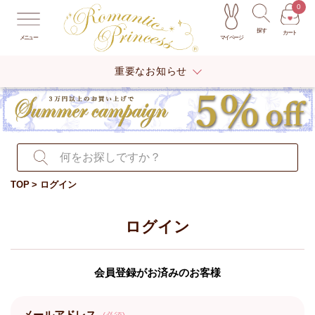
0
探す
カート
マイページ
メニュー
重要なお知らせ
TOP
ログイン
ログイン
会員登録がお済みのお客様
メールアドレス