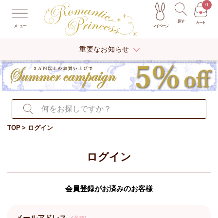
0
探す
カート
マイページ
メニュー
重要なお知らせ
TOP
ログイン
ログイン
会員登録がお済みのお客様
メールアドレス