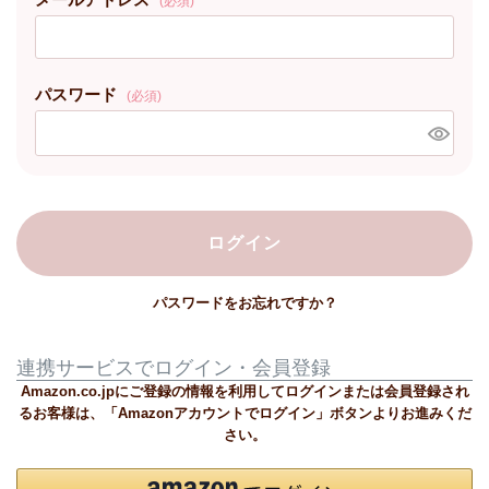
(必須)
パスワード
(必須)
ログイン
パスワードをお忘れですか？
連携サービスでログイン・会員登録
Amazon.co.jpにご登録の情報を利用してログインまたは会員登録され
るお客様は、「Amazonアカウントでログイン」ボタンよりお進みくだ
さい。