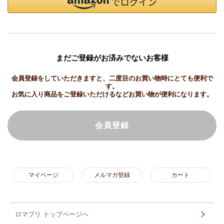
まだご登録がお済みでないお客様
会員登録をしていただきますと、二度目のお買い物時にとても便利で
す。
お気に入り商品をご登録いただけるなどお買い物が便利になります。
会員登録
マイページ
メルマガ登録
カート
ロマプリ トップページへ