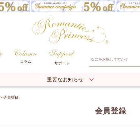
コラム
サポート
重要なお知らせ
会員登録
会員登録