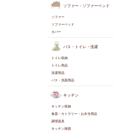
ソファー・ソファーベッド
ソファー
ソファーベッド
カバー
バス・トイレ・洗濯
トイレ収納
トイレ用品
洗濯用品
バス・洗面用品
キッチン
キッチン収納
食器・カトラリー・お弁当用品
調理器具
キッチン雑貨