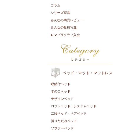
コラム
シリーズ家具
みんなの商品レビュー
みんなの投稿写真
ロマプリクラブ入会
ベッド・マット・マットレス
収納付ベッド
すのこベッド
デザインベッド
ロフトベッド・システムベッド
二段ベッド・ペアベッド
折りたたみベッド
ソファーベッド