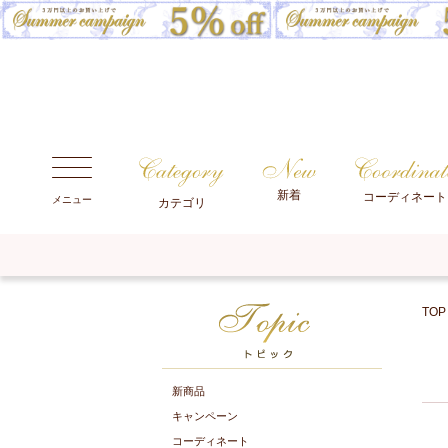
新着
コーディネート
メニュー
カテゴリ
TOP
新商品
キャンペーン
コーディネート