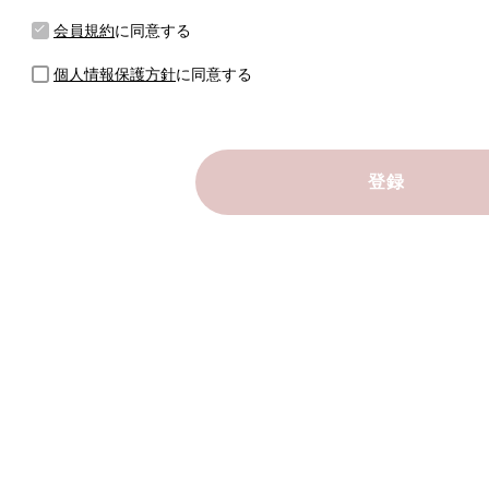
会員規約
に同意する
個人情報保護方針
に同意する
登録