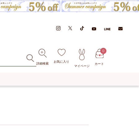
0
お気に入り
詳細検索
カート
マイページ