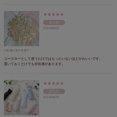
購入者
2024/08/25
パピヨンコースター
コースターとして使うだけではもったいないほどかわいいです。

置いておくだけでも存在感があります。
購入者
2024/08/25