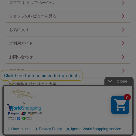
ロマプリ トップページへ
ショップのレビューを見る
お気に入り
ご利用ガイド
お問い合わせ
会社概要
特定商取引法に基づく表示
個人情報の取扱い
ログイン
Copyright © Scroll 360 co,ltd. All Rights Reserved