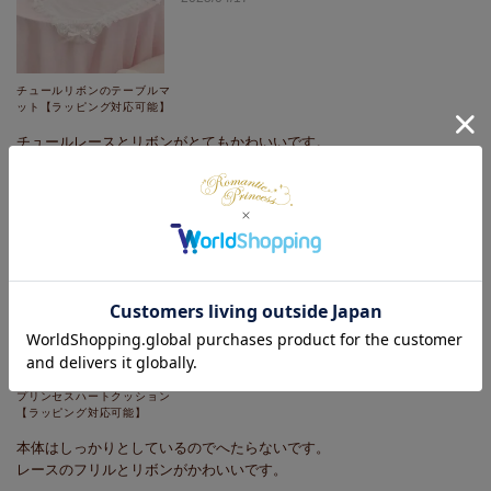
チュールリボンのテーブルマ
ット【ラッピング対応可能】
チュールレースとリボンがとてもかわいいです。

下に敷いてもいいし上から掛けてもいいです。
購入者
2024/11/10
プリンセスハートクッション
【ラッピング対応可能】
本体はしっかりとしているのでへたらないです。

レースのフリルとリボンがかわいいです。