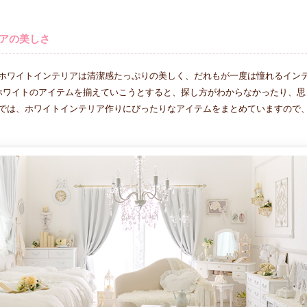
アの美しさ
ホワイトインテリアは清潔感たっぷりの美しく、だれもが一度は憧れるイン
ホワイトのアイテムを揃えていこうとすると、探し方がわからなかったり、思
では、ホワイトインテリア作りにぴったりなアイテムをまとめていますので