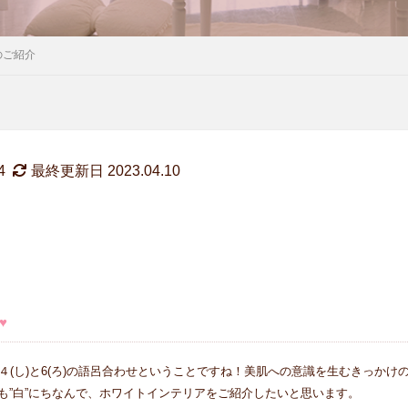
のご紹介
4
最終更新日 2023.04.10
♥
４(し)と6(ろ)の語呂合わせということですね！美肌への意識を生むきっかけ
も”白”にちなんで、ホワイトインテリアをご紹介したいと思います。