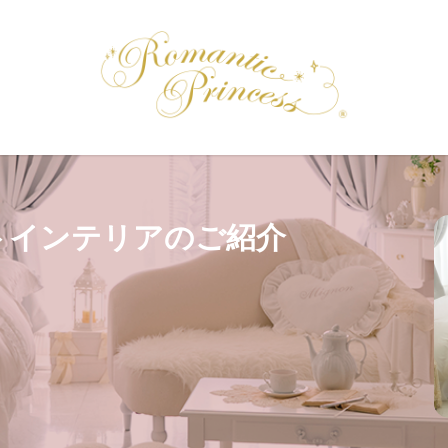
トインテリアのご紹介