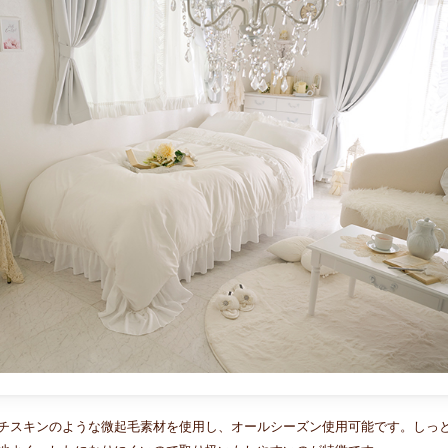
チスキンのような微起毛素材を使用し、オールシーズン使用可能です。しっ