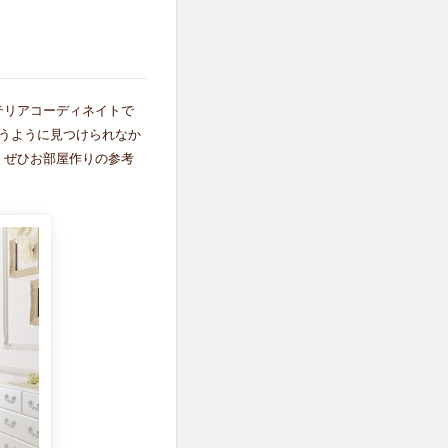
テリアコーディネイトで
うように見つけられなか
、ぜひお部屋作りの参考