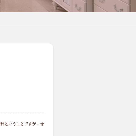
の日ということですが、せ