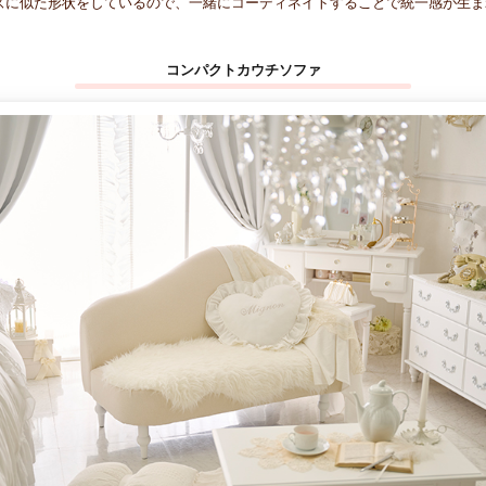
リーズに似た形状をしているので、一緒にコーディネイトすることで統一感が生ま
コンパクトカウチソファ