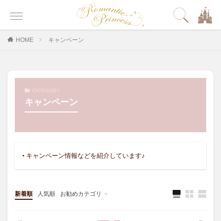
HOME
キャンペーン
CATEGORY
キャンペーン
• キャンペーン情報などを紹介しています♪
新着順
人気順
お勧めカテゴリ
その他