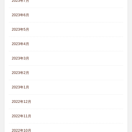
2023年7月
2023年6月
2023年5月
2023年4月
2023年3月
2023年2月
2023年1月
2022年12月
2022年11月
2022年10月