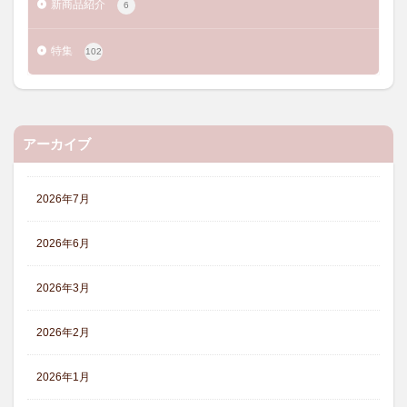
新商品紹介
6
特集
102
アーカイブ
2026年7月
2026年6月
2026年3月
2026年2月
2026年1月