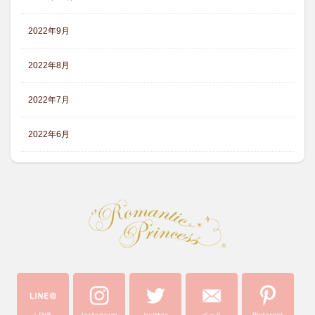
2022年9月
2022年8月
2022年7月
2022年6月