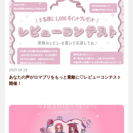
2025.09.19
あなたの声がロマプリをもっと素敵に♡レビューコンテスト
開催！