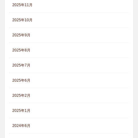
2025年11月
2025年10月
2025年9月
2025年8月
2025年7月
2025年6月
2025年2月
2025年1月
2024年6月