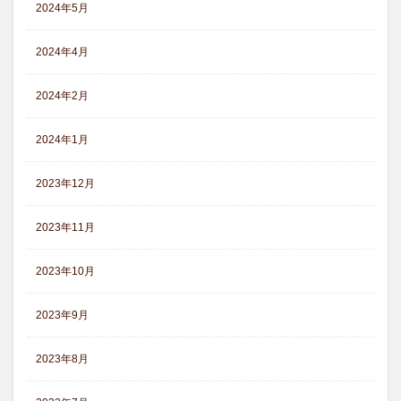
2024年5月
2024年4月
2024年2月
2024年1月
2023年12月
2023年11月
2023年10月
2023年9月
2023年8月