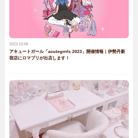
2023.10.06
アキュートガール「acutegrrrls 2023」開催情報｜伊勢丹新
宿店にロマプリが出店します！