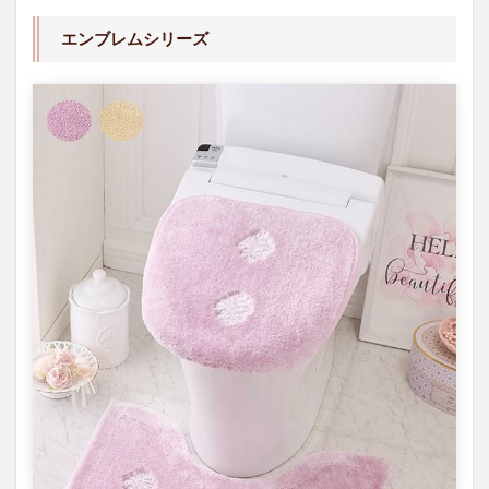
エンブレムシリーズ