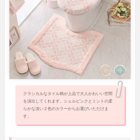
クラシカルなタイル柄が上品で大人かわいい空間
を演出してくれます。シェルピンクとミントの柔
らかな淡い２色のカラーからお選びいただけま
す。