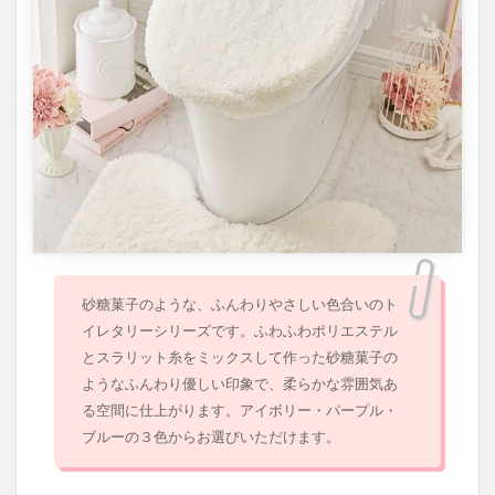
砂糖菓子のような、ふんわりやさしい色合いのト
イレタリーシリーズです。ふわふわポリエステル
とスラリット糸をミックスして作った砂糖菓子の
ようなふんわり優しい印象で、柔らかな雰囲気あ
る空間に仕上がります。アイボリー・パープル・
ブルーの３色からお選びいただけます。