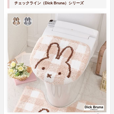
チェックライン（Dick Bruna）シリーズ