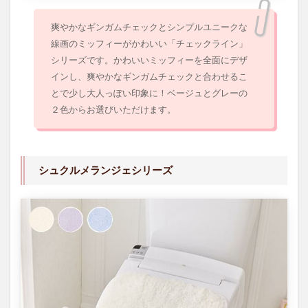
爽やかなギンガムチェックとシンプルユニークな
線画のミッフィーがかわいい「チェックライン」
シリーズです。かわいいミッフィーを全面にデザ
インし、爽やかなギンガムチェックと合わせるこ
とで少し大人っぽい印象に！ベージュとグレーの
２色からお選びいただけます。
シュクルメランジェシリーズ