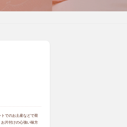
ントでのお土産などで荷
、お片付けの心強い味方