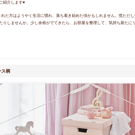
ご紹介します♥
された方はようやく生活に慣れ、落ち着き始めた頃かもしれません。慌ただし
たりしませんか。少し余裕がでてきたら、お部屋を整理して、気持ち新たに
ース柄