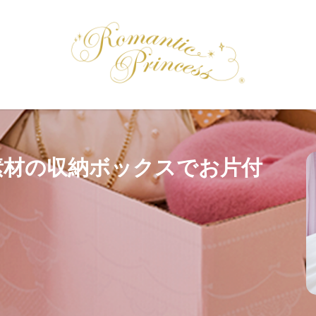
素材の収納ボックスでお片付