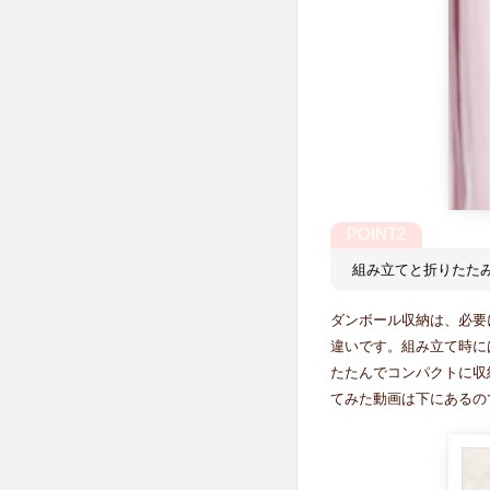
組み立てと折りたた
ダンボール収納は、必要
違いです。組み立て時に
たたんでコンパクトに収
てみた動画は下にあるの