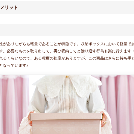
メリット
性がありながらも軽量であることが特徴です。収納ボックスにおいて軽量で
す。必要なものを取り出して、再び収納してと繰り返す行為も楽に行えます
れるくらいなので、ある程度の強度がありますが、この商品はさらに持ち手
となっています♪