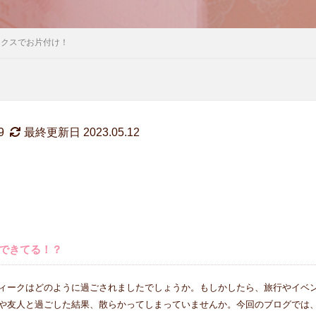
ックスでお片付け！
9
最終更新日 2023.05.12
できてる！？
ィークはどのように過ごされましたでしょうか。もしかしたら、旅行やイベ
や友人と過ごした結果、散らかってしまっていませんか。今回のブログでは