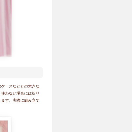
のケースなどとの大きな
。使わない場合には折り
きます。実際に組み立て