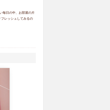
い毎日の中、お部屋の片
リフレッシュしてみるの