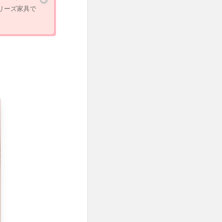
リーズ家具で