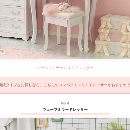
オーバルミラースリムドレッサー
面鏡タイプをお探しなら、こちらのコンパクトスリムドレッサーがおすすめで
No.4
ウェーブミラードレッサー