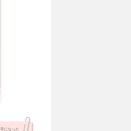
っ手になった