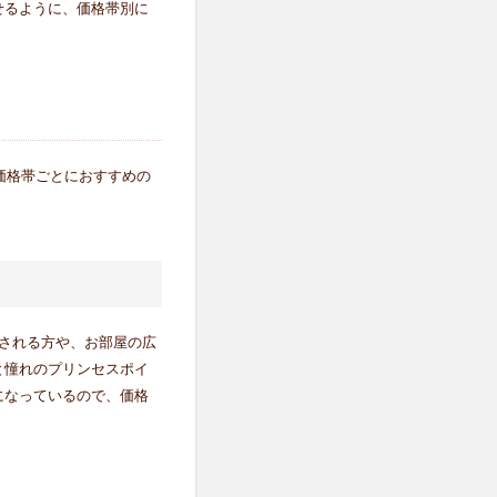
せるように、価格帯別に
価格帯ごとにおすすめの
される方や、お部屋の広
と憧れのプリンセスポイ
になっているので、価格