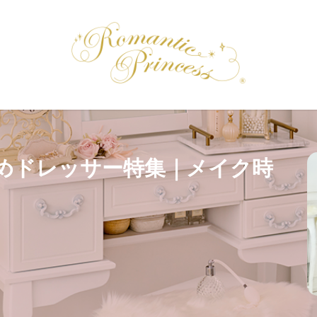
めドレッサー特集｜メイク時