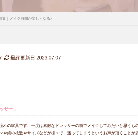
特集｜メイク時間が楽しくなる♪
7
最終更新日 2023.07.07
ッサー」
憧れの家具です。一度は素敵なドレッサーの前でメイクしてみたいと思うもの
ンや鏡の枚数やサイズなどが様々で、迷ってしまうというお声が頂くことが