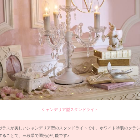
シャンデリア型スタンドライト
ガラスが美しいシャンデリア型のスタンドライトです。ホワイト塗装のクラ
することで、三段階で調光が可能です♪