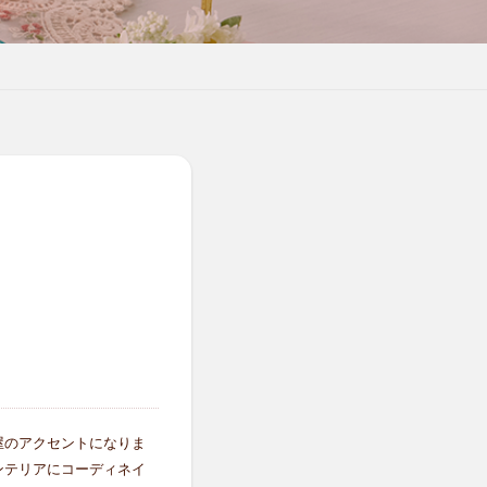
屋のアクセントになりま
ンテリアにコーディネイ