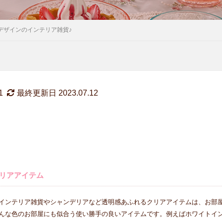
デザインのインテリア雑貨♪
1
最終更新日 2023.07.12
リアアイテム
インテリア雑貨やシャンデリアなど透明感あふれるクリアアイテムは、お部
んな色のお部屋にも似合う使い勝手の良いアイテムです。例えばホワイトイ