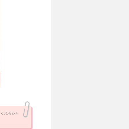
てくれるシャ