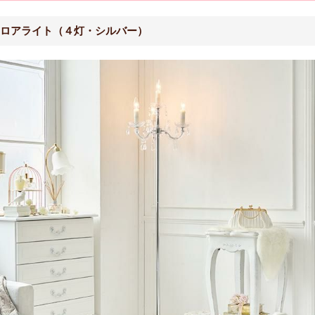
ロアライト（４灯・シルバー）