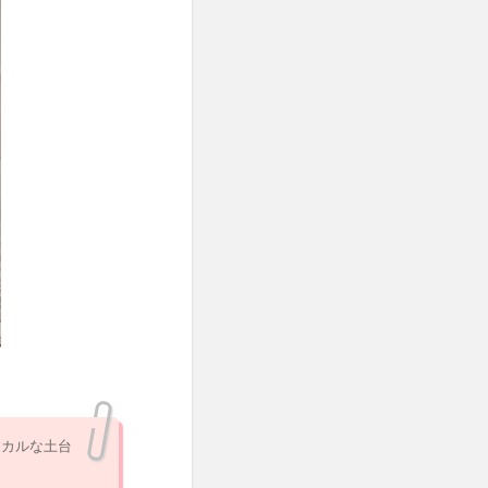
シカルな土台