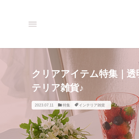
クリアアイテム特集｜透
テリア雑貨♪
2023.07.11
特集
インテリア雑貨