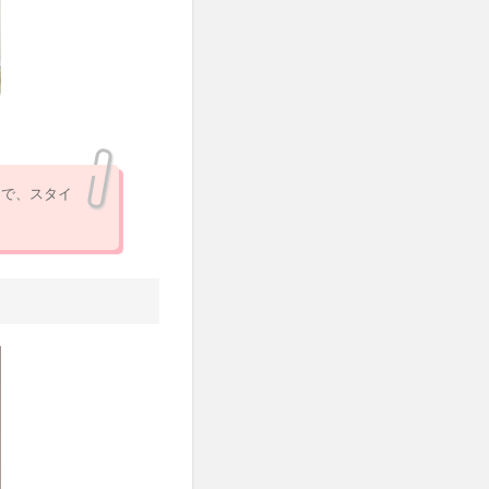
ーで、スタイ