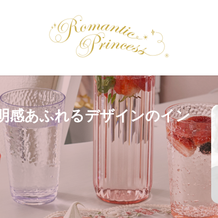
明感あふれるデザインのイン