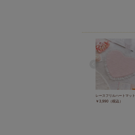
レースフリルハートマッ
￥
3,990
（税込）