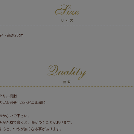
24・高さ25cm
クリル樹脂
のゴム部分〕塩化ビニル樹脂
置かないで下さい。
みがき粉で磨くと、傷がつくことがあります。
すると、つやが無くなる事があります。