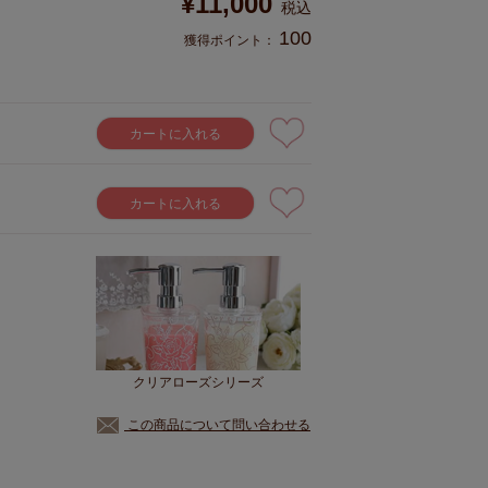
¥
11,000
税込
100
獲得ポイント：
カートに入れる
カートに入れる
クリアローズシリーズ
この商品について問い合わせる