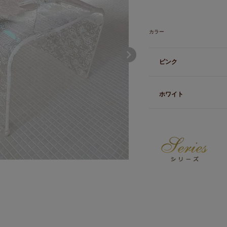
カラー
ピンク
ホワイト