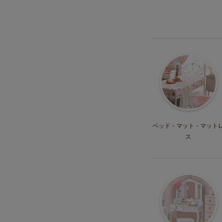
ベッド・マット
・マット
ス