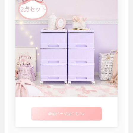
商品ページはこちら♪