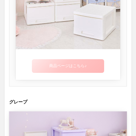
商品ページはこちら♪
グレープ