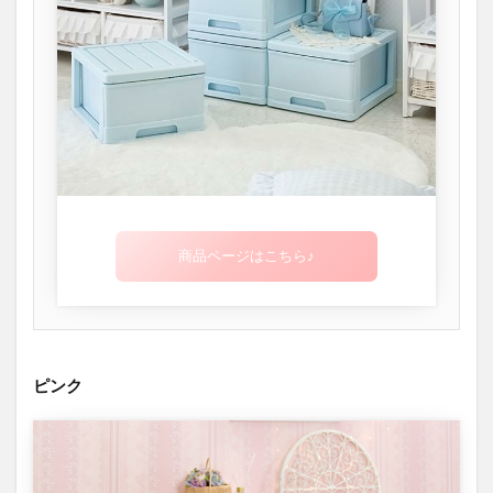
商品ページはこちら♪
ピンク