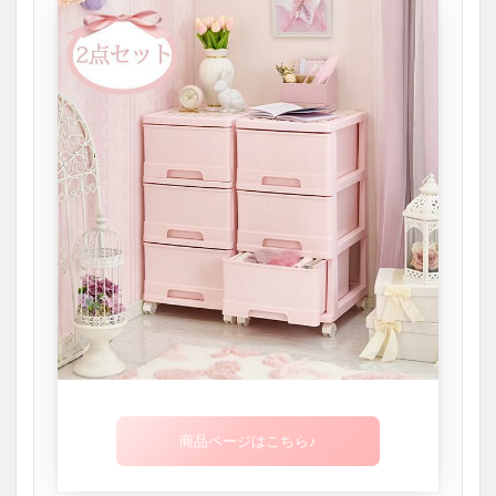
商品ページはこちら♪