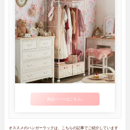
商品ページはこちら♪
オススメのハンガーラックは、こちらの記事でご紹介しています