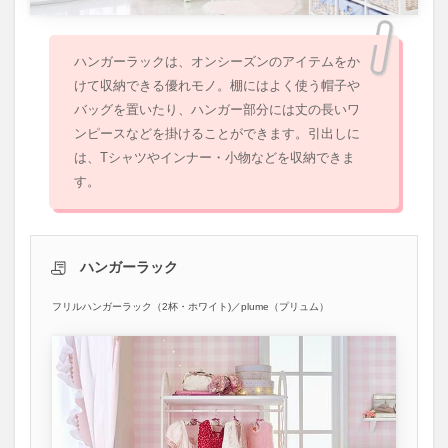
ハンガーラックは、オンシーズンのアイテムをか
けて収納できる優れモノ。棚にはよく使う帽子や
バッグを置いたり、ハンガー部分には丈の長いワ
ンピースなどを掛けることができます。引出しに
は、Tシャツやインナー・小物などを収納できま
す。
ハンガーラック
フリルハンガーラック（2杯・ホワイト)／plume（プリュム）