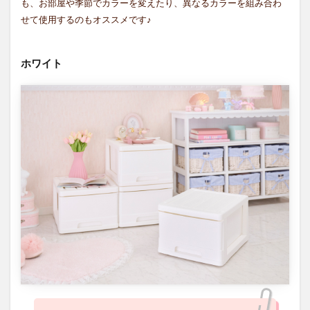
も、お部屋や季節でカラーを変えたり、異なるカラーを組み合わ
せて使用するのもオススメです♪
ホワイト