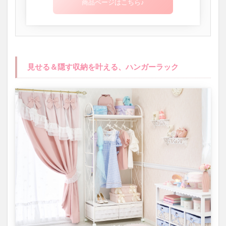
商品ページはこちら♪
見せる＆隠す収納を叶える、ハンガーラック