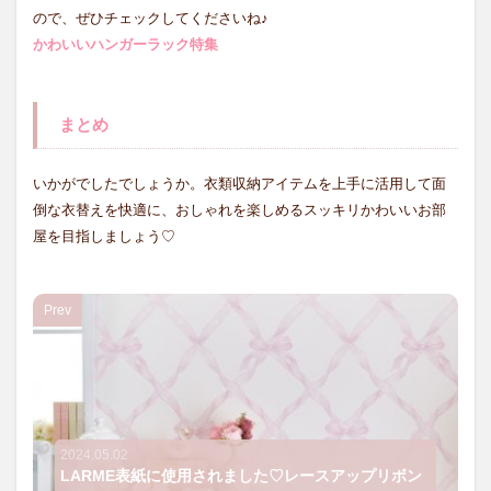
ので、ぜひチェックしてくださいね♪
かわいいハンガーラック特集
まとめ
いかがでしたでしょうか。衣類収納アイテムを上手に活用して面
倒な衣替えを快適に、おしゃれを楽しめるスッキリかわいいお部
屋を目指しましょう♡
Prev
2024.05.02
LARME表紙に使用されました♡レースアップリボン