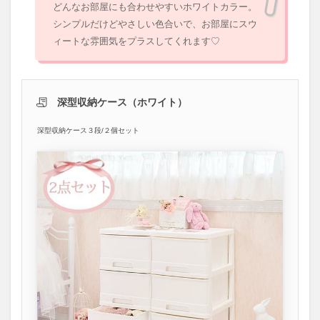
どんなお部屋にも合わせやすいホワイトカラー。
シンプルだけどやさしい色合いで、お部屋にスウ
ィートな雰囲気をプラスしてくれます♡
深型収納ケース（ホワイト）
深型収納ケース３段/２個セット