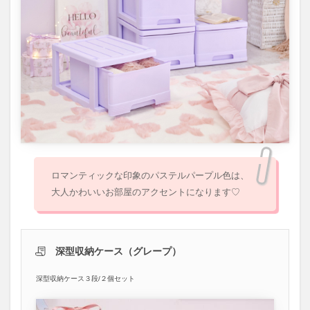
ロマンティックな印象のパステルパープル色は、
大人かわいいお部屋のアクセントになります♡
深型収納ケース（グレープ）
深型収納ケース３段/２個セット