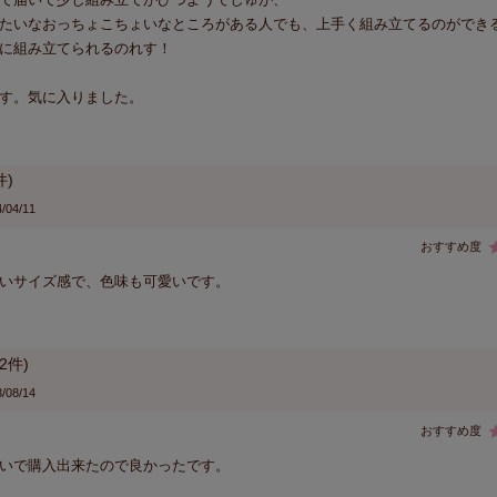
たいなおっちょこちょいなところがある人でも、上手く組み立てるのができ
に組み立てられるのれす！

す。気に入りました。
/04/11
2
/08/14
いで購入出来たので良かったです。