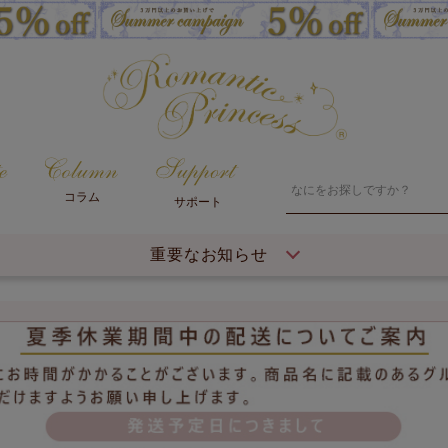
コラム
サポート
重要なお知らせ