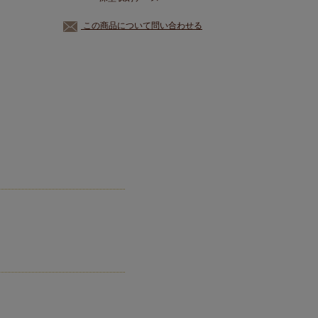
この商品について問い合わせる