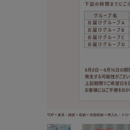
TOP
家具・雑貨
収納
衣類収納
押入れ・クロ