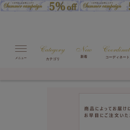
新着
コーディネート
メニュー
カテゴリ