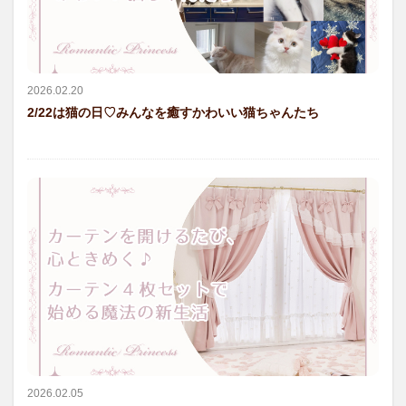
2026.02.20
2/22は猫の日♡みんなを癒すかわいい猫ちゃんたち
2026.02.05