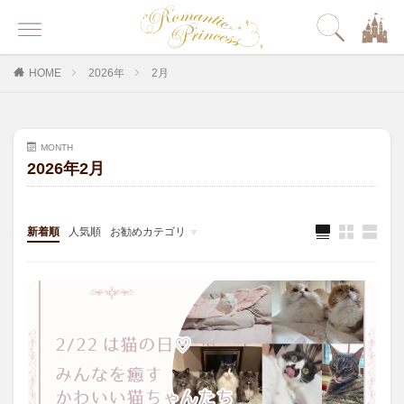
HOME
2026年
2月
MONTH
2026年2月
新着順
人気順
お勧めカテゴリ
その他