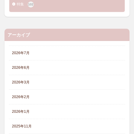
特集
102
アーカイブ
2026年7月
2026年6月
2026年3月
2026年2月
2026年1月
2025年11月