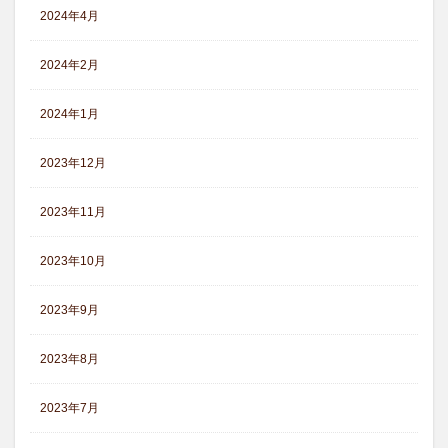
2024年4月
2024年2月
2024年1月
2023年12月
2023年11月
2023年10月
2023年9月
2023年8月
2023年7月