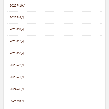
2025年10月
2025年9月
2025年8月
2025年7月
2025年6月
2025年2月
2025年1月
2024年6月
2024年5月