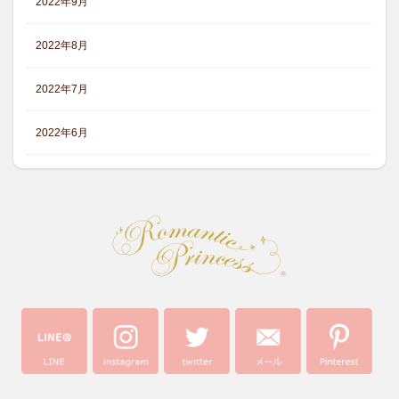
2022年9月
2022年8月
2022年7月
2022年6月