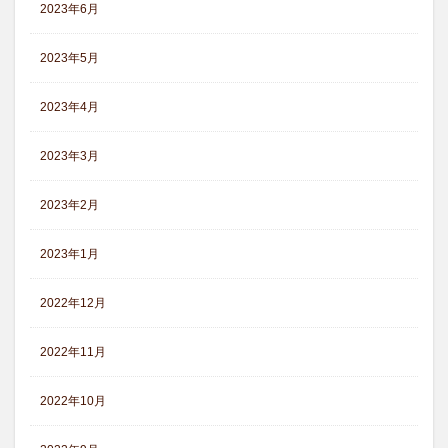
2023年6月
2023年5月
2023年4月
2023年3月
2023年2月
2023年1月
2022年12月
2022年11月
2022年10月