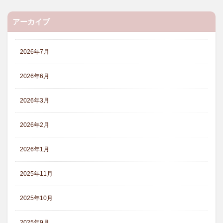
アーカイブ
2026年7月
2026年6月
2026年3月
2026年2月
2026年1月
2025年11月
2025年10月
2025年9月