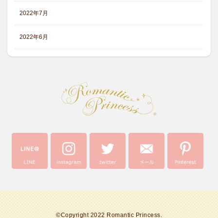
2022年7月
2022年6月
©Copyright 2022 Romantic Princess.