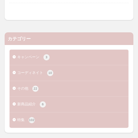
カテゴリー
キャンペーン
3
コーディネイト
10
その他
22
新商品紹介
6
特集
102