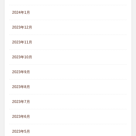
2024年1月
2023年12月
2023年11月
2023年10月
2023年9月
2023年8月
2023年7月
2023年6月
2023年5月