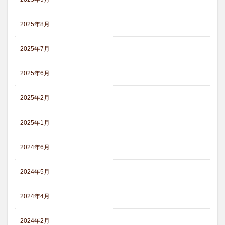
2025年8月
2025年7月
2025年6月
2025年2月
2025年1月
2024年6月
2024年5月
2024年4月
2024年2月