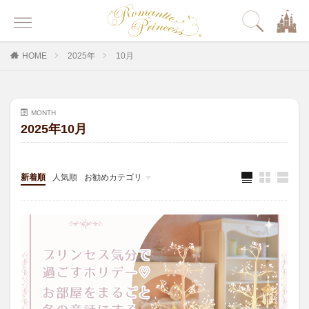
HOME
2025年
10月
MONTH
2025年10月
新着順
人気順
お勧めカテゴリ
その他