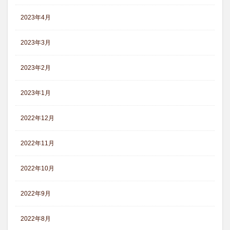
2023年4月
2023年3月
2023年2月
2023年1月
2022年12月
2022年11月
2022年10月
2022年9月
2022年8月