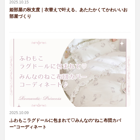
2025.10.15
姫部屋の秋支度｜衣替えで叶える、あたたかくてかわいいお
部屋づくり
2025.10.09
ふわもこラグドールに包まれて♡みんなの“ねこ布団カバ
ー”コーディネート