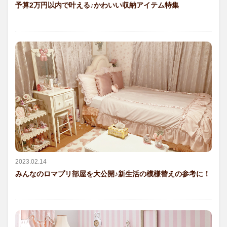
予算2万円以内で叶える♪かわいい収納アイテム特集
2023.02.14
みんなのロマプリ部屋を大公開♪新生活の模様替えの参考に！