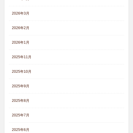
2026年3月
2026年2月
2026年1月
2025年11月
2025年10月
2025年9月
2025年8月
2025年7月
2025年6月