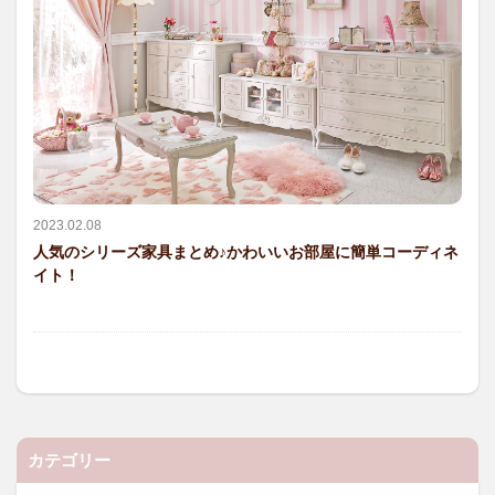
2023.02.08
人気のシリーズ家具まとめ♪かわいいお部屋に簡単コーディネ
イト！
カテゴリー