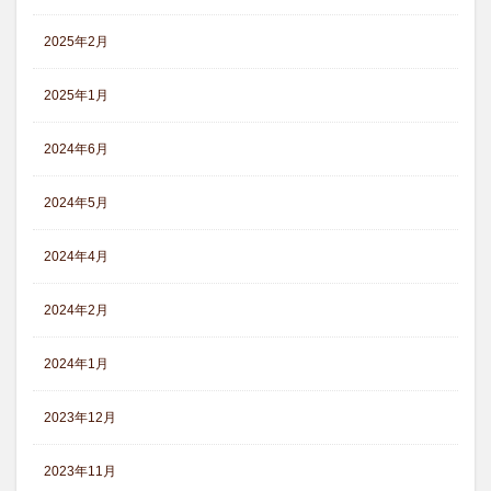
2025年2月
2025年1月
2024年6月
2024年5月
2024年4月
2024年2月
2024年1月
2023年12月
2023年11月