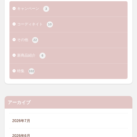
キャンペーン
3
コーディネイト
10
その他
22
新商品紹介
6
特集
102
アーカイブ
2026年7月
2026年6月