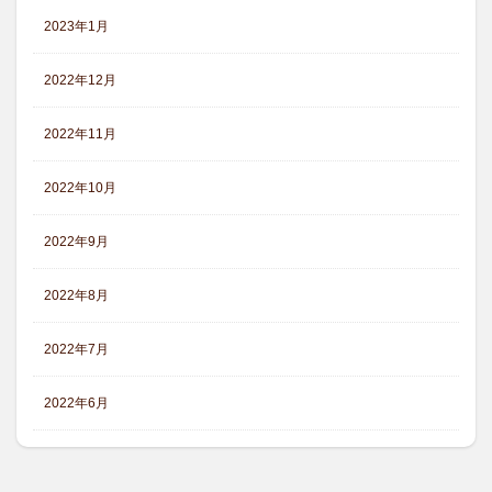
2023年1月
2022年12月
2022年11月
2022年10月
2022年9月
2022年8月
2022年7月
2022年6月