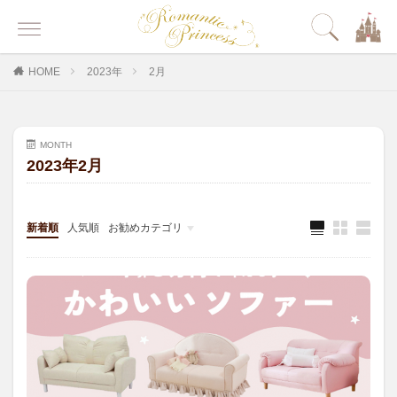
HOME
2023年
2月
MONTH
2023年2月
新着順
人気順
お勧めカテゴリ
その他