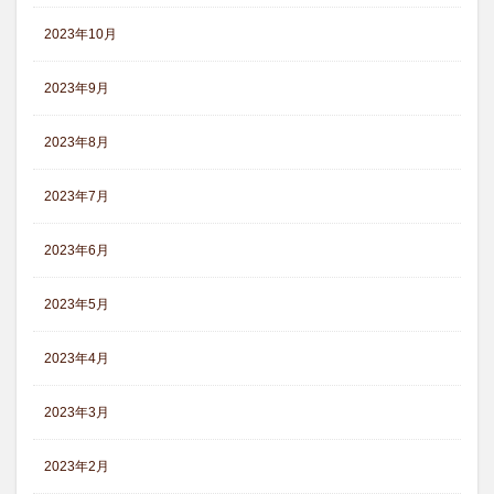
2023年10月
2023年9月
2023年8月
2023年7月
2023年6月
2023年5月
2023年4月
2023年3月
2023年2月