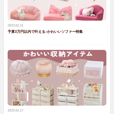
2023.02.21
予算3万円以内で叶える♪かわいいソファー特集
2023.02.17