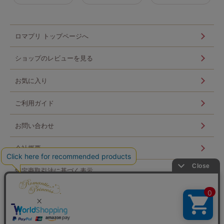
ロマプリ トップページへ
ショップのレビューを見る
お気に入り
ご利用ガイド
お問い合わせ
会社概要
特定商取引法に基づく表示
個人情報の取扱い
ログイン