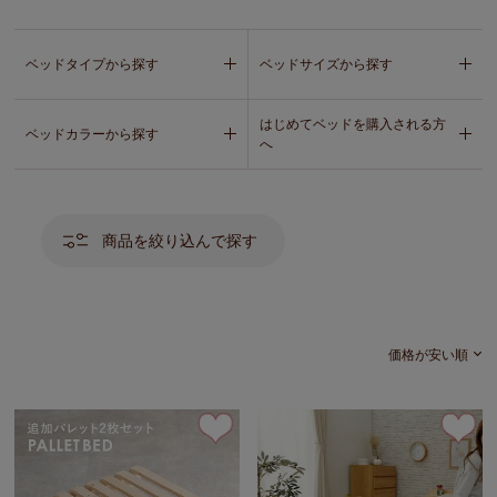
付)
ベッドタイプから探す
ベッドサイズから探す
はじめてベッドを購入される方
ベッドカラーから探す
へ
商品を絞り込んで探す
価格が安い順