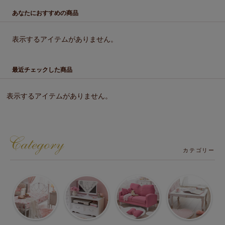
あなたにおすすめの商品
表示するアイテムがありません。
最近チェックした商品
表示するアイテムがありません。
カテゴリー