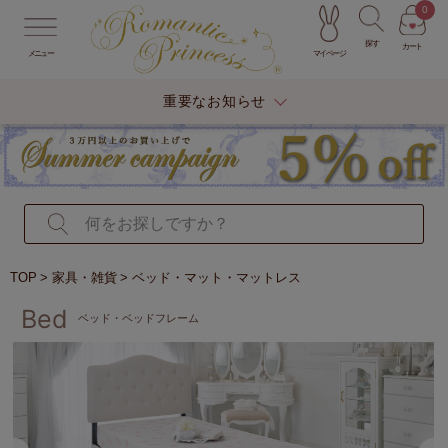
0
探す
カート
マイページ
メニュー
重要なお知らせ
TOP
家具・雑貨
ベッド・マット・マットレス
Bed
ベッド・ベッドフレーム