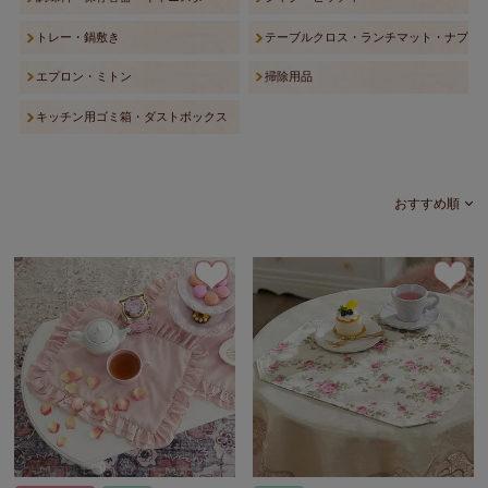
トレー・鍋敷き
テーブルクロス・ランチマット・ナプキ
エプロン・ミトン
掃除用品
キッチン用ゴミ箱・ダストボックス
おすすめ順