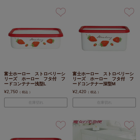
富士ホーロー ストロベリーシ
富士ホーロー ストロベリーシ
リーズ ホーロー フタ付 フ
リーズ ホーロー フタ付 フ
ードコンテナー浅型L
ードコンテナー深型M
¥
2,750
¥
2,420
税込
税込
在庫切れ
在庫切れ