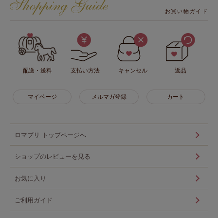
お買い物ガイド
配送・送料
支払い方法
キャンセル
返品
マイページ
メルマガ登録
カート
ロマプリ トップページへ
ショップのレビューを見る
お気に入り
ご利用ガイド