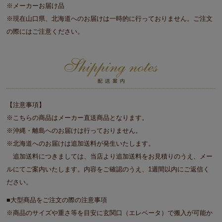
※メーカーお届け品
※現在山口県、北海道へのお届けは一時的に行っておりません。ご注文
の際にはご注意ください。
【注意事項】
※こちらの商品はメーカー直送商品となります。
※沖縄・離島へのお届けは行っておりません。
※北海道へのお届けは追加送料が発生いたします。
追加送料につきましては、当店より追加送料をお見積りのうえ、メー
ルにてご案内いたします。内容をご確認のうえ、1週間以内にご返信く
ださい。
■大型商品をご注文の際の注意事項
※商品のサイズや重さ等を目安に玄関口（エレベータ）で搬入が可能か