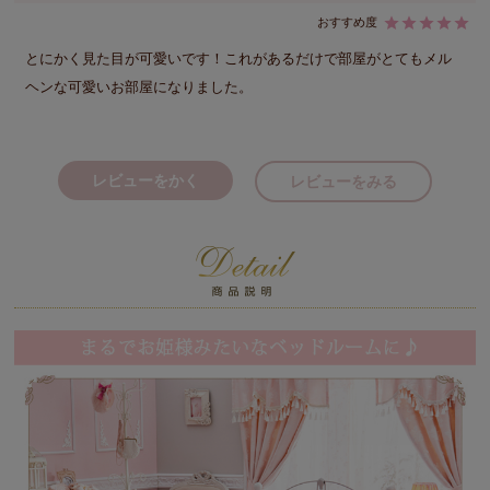
とにかく見た目が可愛いです！これがあるだけで部屋がとてもメル
ヘンな可愛いお部屋になりました。
レビューをかく
レビューをみる