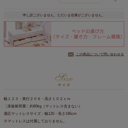
申し訳ございません。ただいま在庫がございません。
この商品について問い合わせる
幅１２３・奥行２０６・高さ１０２ｃｍ
〔床板耐荷重〕約80kg（マットレス含まない）
適応マットレスサイズ：幅120・長さ195cm
※マットレスは付属しておりません。