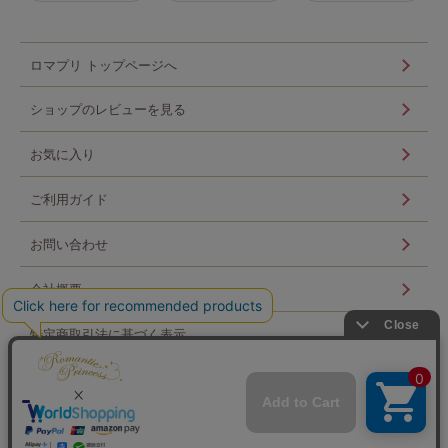
ロマプリ トップページへ
ショップのレビューを見る
お気に入り
ご利用ガイド
お問い合わせ
会社概要
特定商取引法に基づく表示
個人情報の取扱い
ログイン