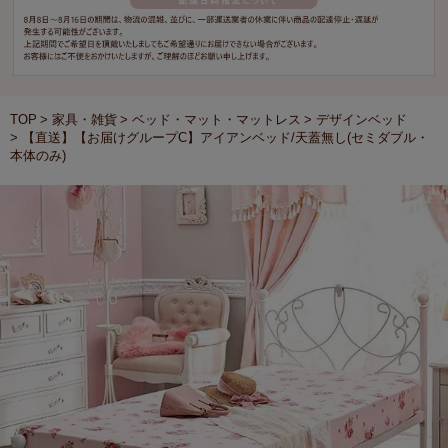
TOP
家具・雑貨
ベッド・マット・マットレス
デザインベッド
【直送】【お届けグループC】アイアンベッド/天蓋無し(セミダブル・
本体のみ)