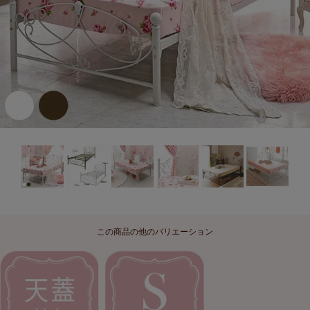
この商品の他のバリエーション