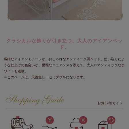
クラシカルな飾りが引き立つ、大人のアイアンベッ
ド。
繊細なアイアンモチーフが、おしゃれなアンティーク調ベッド。使い込んだよ
うな仕上げの色合いが、優雅なニュアンスを添えて。大人ロマンティックなホ
ワイトも素敵。
※このページは、天蓋無し・セミダブルになります。
お買い物ガイド