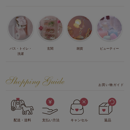
バス・トイレ・
玄関
雑貨
ビューティー
洗濯
お買い物ガイド
配送・送料
支払い方法
キャンセル
返品