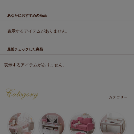
あなたにおすすめの商品
表示するアイテムがありません。
最近チェックした商品
表示するアイテムがありません。
カテゴリー