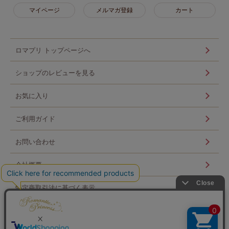
マイページ
メルマガ登録
カート
ロマプリ トップページへ
ショップのレビューを見る
お気に入り
ご利用ガイド
お問い合わせ
会社概要
特定商取引法に基づく表示
個人情報の取扱い