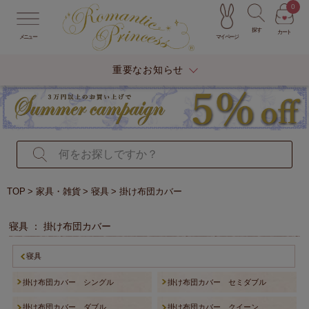
0
探す
カート
マイページ
メニュー
重要なお知らせ
TOP
家具・雑貨
寝具
掛け布団カバー
寝具 ： 掛け布団カバー
寝具
掛け布団カバー シングル
掛け布団カバー セミダブル
掛け布団カバー ダブル
掛け布団カバー クイーン