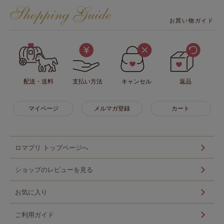
お買い物ガイド
配送・送料
支払い方法
キャンセル
返品
マイページ
メルマガ登録
カート
ロマプリ トップページへ
ショップのレビューを見る
お気に入り
ご利用ガイド