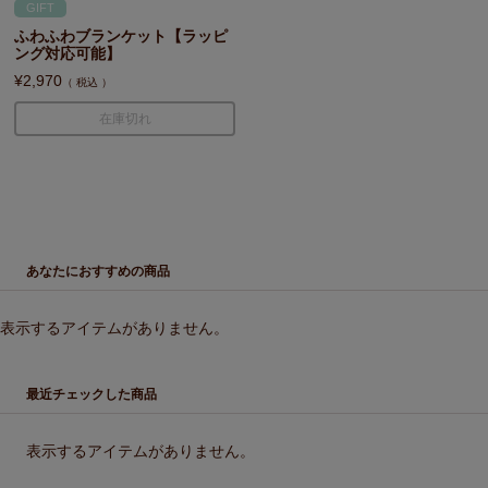
GIFT
ふわふわブランケット【ラッピ
ング対応可能】
¥
2,970
税込
在庫切れ
あなたにおすすめの商品
表示するアイテムがありません。
最近チェックした商品
表示するアイテムがありません。