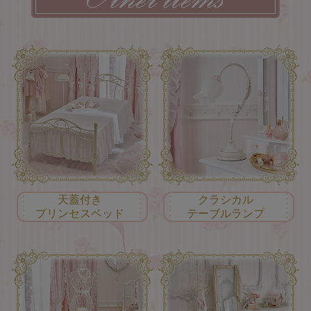
天蓋付き
クラシカル
プリンセスベッド
テーブルランプ