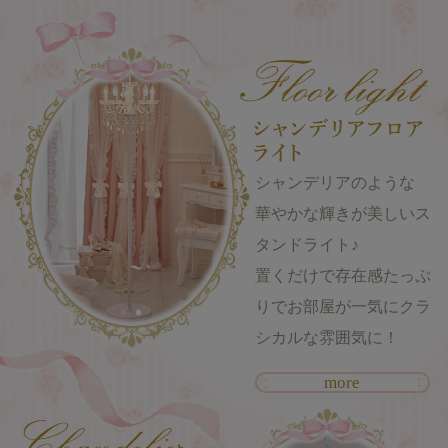
シャンデリアのような
華やかな輝きが美しいス
タンドライト♪
置くだけで存在感たっぷ
りでお部屋が一気にクラ
シカルな雰囲気に！
more