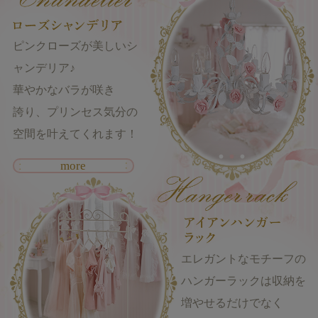
ピンクローズが美しいシ
ャンデリア♪
華やかなバラが咲き
誇り、プリンセス気分の
空間を叶えてくれます！
more
エレガントなモチーフの
ハンガーラックは収納を
増やせるだけでなく