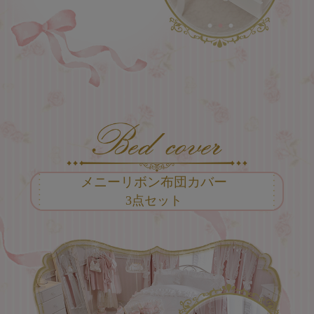
メニーリボン布団カバー
3点セット