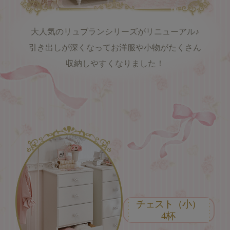
大人気のリュブランシリーズがリニューアル♪
引き出しが深くなってお洋服や小物がたくさん
収納しやすくなりました！
チェスト（小）
4杯