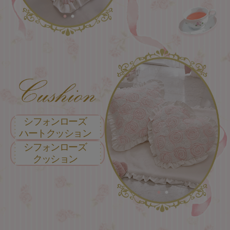
シフォンローズ
ハートクッション
シフォンローズ
クッション