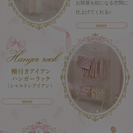
お部屋を絵になる空間に
仕上げてくれる♪
more
more