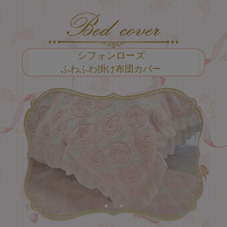
シフォンローズ
ふわふわ掛け布団カバー
ふわふわのファー生地にシフォン
素材で型取ったローズモチーフが
エレガントなシフォンローズシリーズ♪