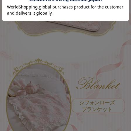
シフォンローズ
ブランケット