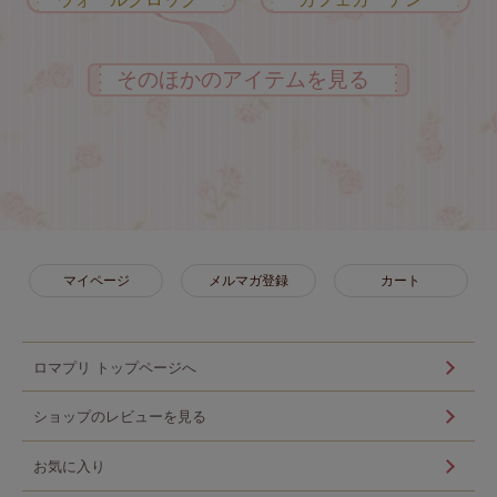
そのほかのアイテムを見る
マイページ
メルマガ登録
カート
ロマプリ トップページへ
ショップのレビューを見る
お気に入り