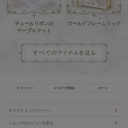
チュールリボンの
ゴールドフレームラック
テーブルマット
マイページ
メルマガ登録
カート
ロマプリ トップページへ
ショップのレビューを見る