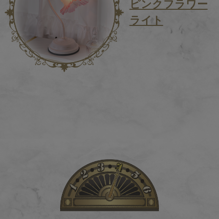
ピンクフラワー
ライト