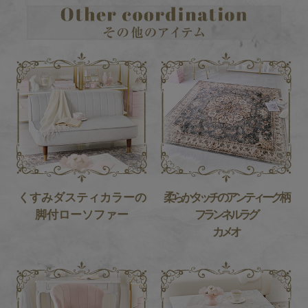
くすみダスティカラーの
柔らかタッチのアンティーク柄
脚付ローソファー
フランネルラグ
カメオ