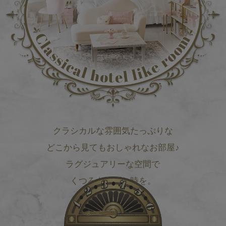
クラシカルな雰囲気たっぷりな
どこから見てもおしゃれなお部屋♪
ラグジュアリーな空間で
くつろぎのひと時を。