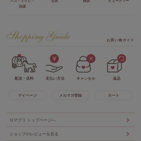
バス・トイレ・
玄関
雑貨
ビューティー
洗濯
お買い物ガイド
配送・送料
支払い方法
キャンセル
返品
マイページ
メルマガ登録
カート
ロマプリ トップページへ
ショップのレビューを見る