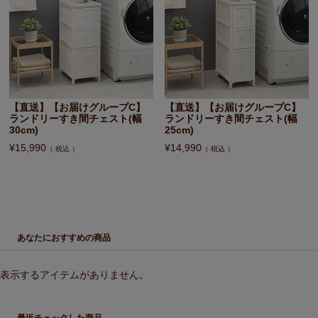
【直送】【お届けグループC】
【直送】【お届けグループC】
ランドリーすき間チェスト(幅
ランドリーすき間チェスト(幅
30cm)
25cm)
¥
15,990
¥
14,990
税込
税込
あなたにおすすめの商品
表示するアイテムがありません。