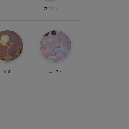
カーテン
雑貨
ビューティー