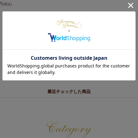
0円
(税込)
あなたにおすすめの商品
最近チェックした商品