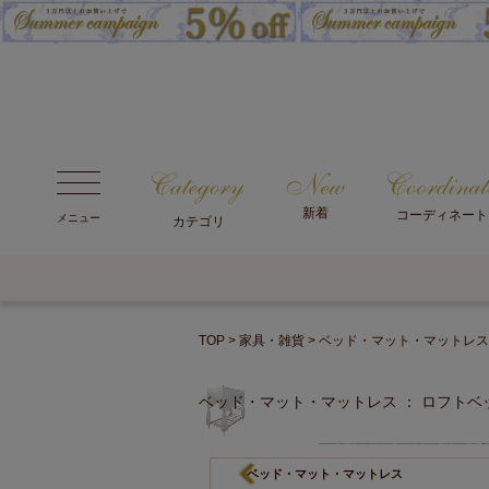
新着
コーディネート
メニュー
カテゴリ
TOP
家具・雑貨
ベッド・マット・マットレス
ベッド・マット・マットレス ： ロフト
ベッド・マット・マットレス