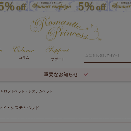
コラム
サポート
重要なお知らせ
ロフトベッド・システムベッド
ベッド・システムベッド