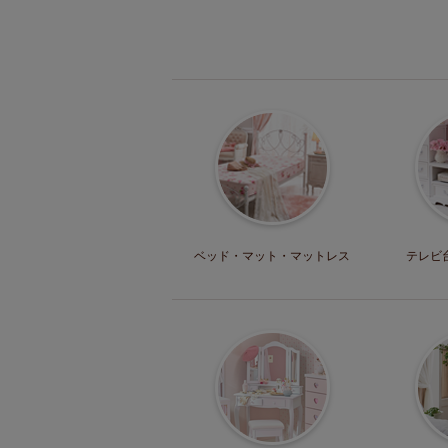
ベッド・マット
・マットレス
テレビ