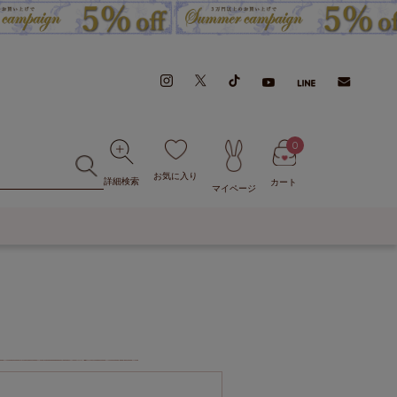
0
お気に入り
詳細検索
カート
マイページ