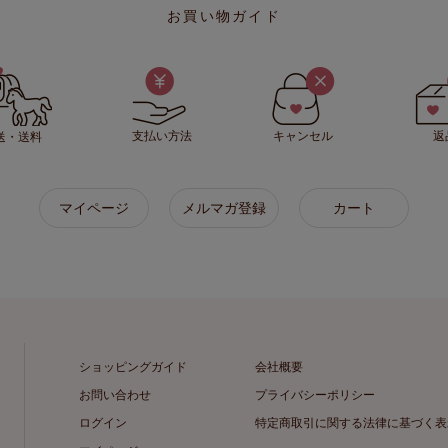
お買い物ガイド
支払い方法
キャンセル
返
送・送料
マイページ
メルマガ登録
カート
ショッピングガイド
会社概要
お問い合わせ
プライバシーポリシー
ログイン
特定商取引に関する法律に基づく表