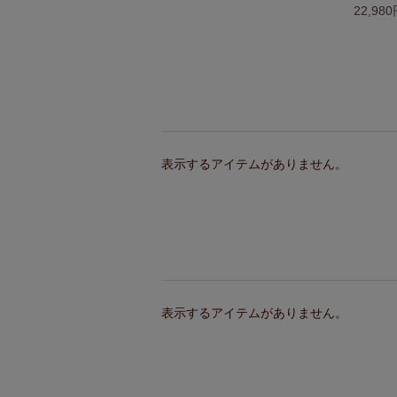
22,98
表示するアイテムがありません。
表示するアイテムがありません。