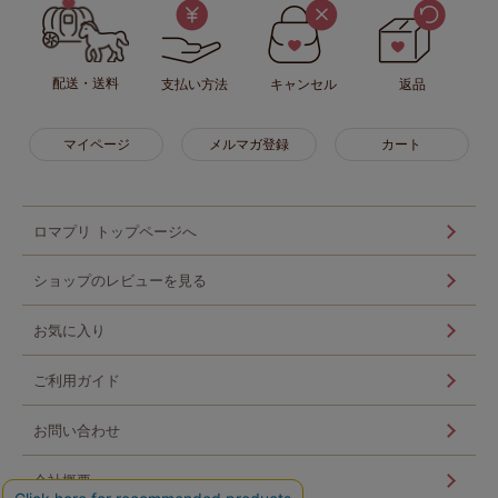
配送・送料
支払い方法
キャンセル
返品
マイページ
メルマガ登録
カート
ロマプリ トップページへ
ショップのレビューを見る
お気に入り
ご利用ガイド
お問い合わせ
会社概要