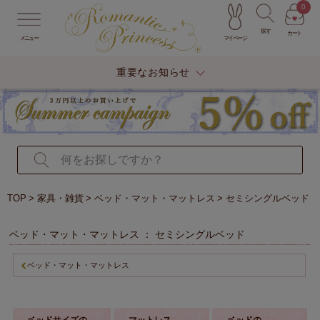
0
探す
カート
マイページ
メニュー
重要なお知らせ
TOP
家具・雑貨
ベッド・マット・マットレス
セミシングルベッド
ベッド・マット・マットレス ： セミシングルベッド
ベッド・マット・マットレス
ベッドサイズの
マットレス
ベッドの