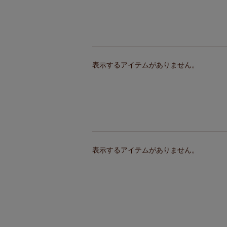
表示するアイテムがありません。
表示するアイテムがありません。