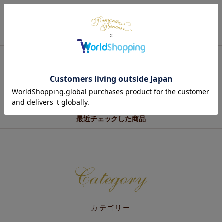
あなたにおすすめの商品
最近チェックした商品
カテゴリー