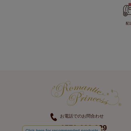
配
お電話でのお問合わせ
0570-666-929