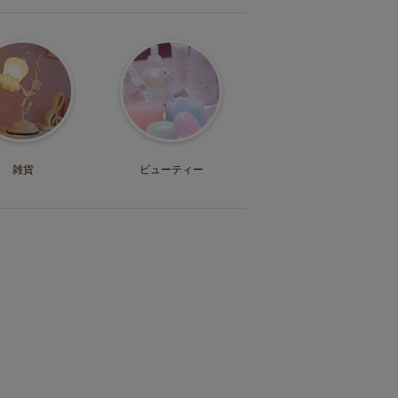
雑貨
ビューティー