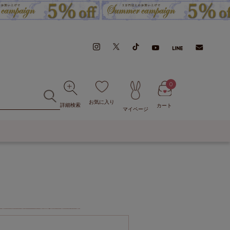
0
お気に入り
詳細検索
カート
マイページ