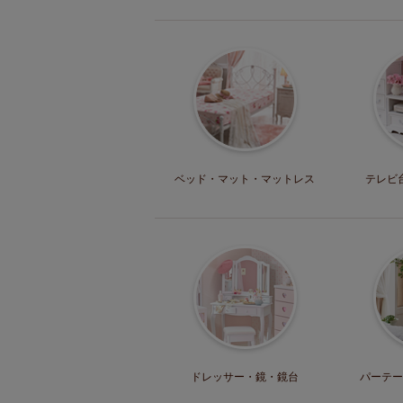
ベッド・マット
・マットレス
テレビ
ドレッサー・
鏡・鏡台
パーテー