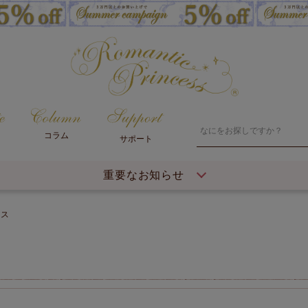
コラム
サポート
重要なお知らせ
ース