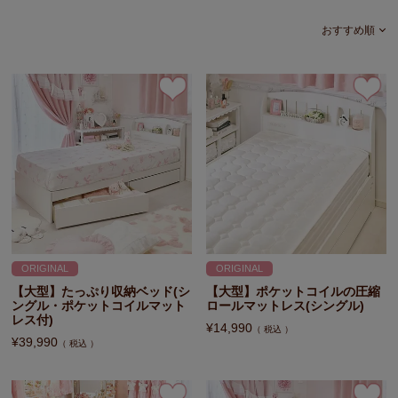
おすすめ順
ORIGINAL
ORIGINAL
【大型】たっぷり収納ベッド(シ
【大型】ポケットコイルの圧縮
ングル・ポケットコイルマット
ロールマットレス(シングル)
レス付)
¥
14,990
税込
¥
39,990
税込