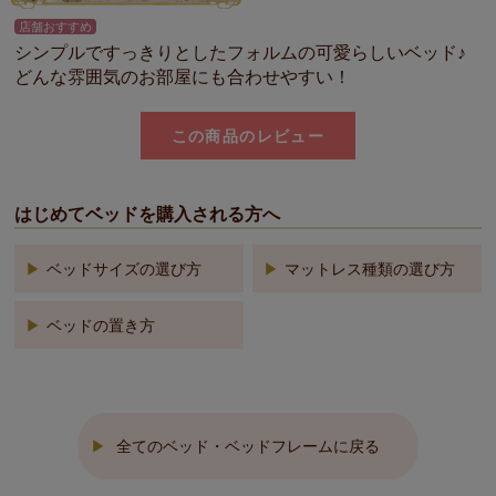
店舗おすすめ
シンプルですっきりとしたフォルムの可愛らしいベッド♪
どんな雰囲気のお部屋にも合わせやすい！
この商品のレビュー
はじめてベッドを購入される方へ
ベッドサイズの選び方
マットレス種類の選び方
ベッドの置き方
全てのベッド・ベッドフレームに戻る