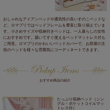
おしゃれなアイアンベッドや通気性の良いすのこベッドな
ど、ロマプリではベッドフレームを豊富に取り揃えていま
す。小さめサイズや収納付きベッドは、一人暮らしの女性
におすすめです。届いてすぐ使えるベッドマットレス付も
ご用意。ロマプリのかわいいベッドカバーで、お部屋の主
役のベッドを様々な雰囲気にコーディネートできます。
おすすめ商品の紹介
たっぷり収納ベッド（シン
グル・ポケットコイルマッ
トレス付）