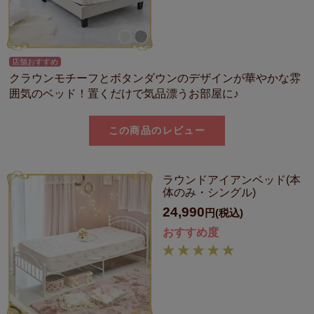
店舗おすすめ
クラウンモチーフとボタンダウンのデザインが華やかな雰
囲気のベッド！置くだけで気品漂うお部屋に♪
この商品のレビュー
ラウンドアイアンベッド(本
体のみ・シングル)
24,990
円(税込)
おすすめ度