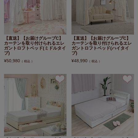
【直送】【お届けグループC】
【直送】【お届けグループC】
カーテンを取り付けられるエレ
カーテンを取り付けられるエレ
ガントロフトベッド(ミドルタイ
ガントロフトベッド(ハイタイ
プ)
プ)
¥
50,980
¥
48,990
税込
税込