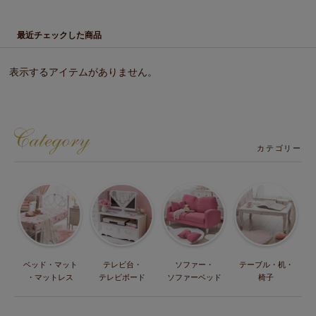
最近チェックした商品
表示するアイテムがありません。
カテゴリー
ベッド・マット
テレビ台・
ソファー・
テーブル・机・
・マットレス
テレビボード
ソファーベッド
椅子