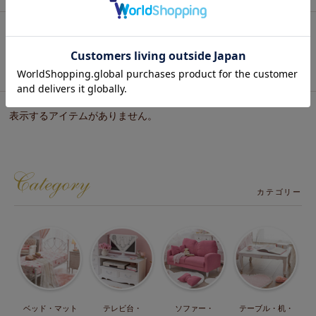
表示するアイテムがありません。
最近チェックした商品
表示するアイテムがありません。
カテゴリー
ベッド・マット
テレビ台・
ソファー・
テーブル・机・