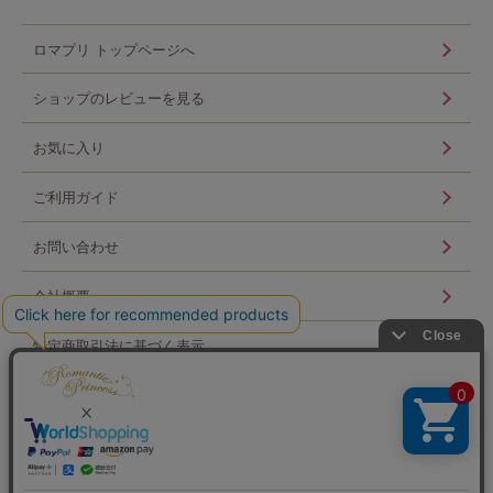
ロマプリ トップページへ
ショップのレビューを見る
お気に入り
ご利用ガイド
お問い合わせ
会社概要
特定商取引法に基づく表示
個人情報の取扱い
ログイン