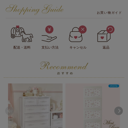
お買い物ガイド
配送・送料
支払い方法
キャンセル
返品