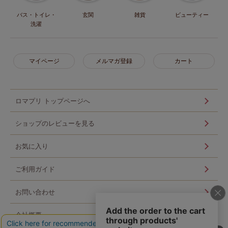
バス・トイレ・
玄関
雑貨
ビューティー
洗濯
マイページ
メルマガ登録
カート
ロマプリ トップページへ
ショップのレビューを見る
お気に入り
ご利用ガイド
お問い合わせ
会社概要