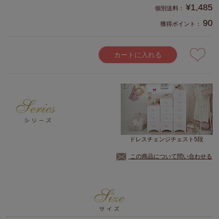
¥
1,485
90
獲得ポイント：
カートに入れる
ドレスチェンジチェスト5段
この商品について問い合わせる