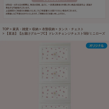
TOP
家具・雑貨
収納
衣類収納
タンス・チェスト
【直送】【お届けグループC】ドレスチェンジチェスト5段/ミニローズ