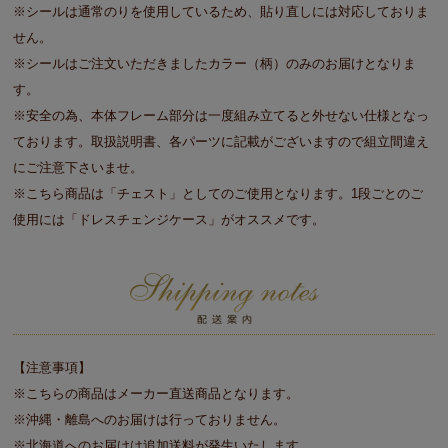
※シールは通常のりを使用しているため、貼り直しには対応しておりま
せん。
※シールはご注文いただきましたカラー（柄）のみのお届けとなりま
す。
※安全の為、本体フレーム部分は一度組み立てると外せない仕様となっ
ております。取扱説明書、各パーツに記載がございますので組立間違え
にご注意下さいませ。
※こちら商品は「チェスト」としてのご使用となります。1段ごとのご
使用には「ドレスチェンジケース」がオススメです。
【注意事項】
※こちらの商品はメーカー直送商品となります。
※沖縄・離島へのお届けは行っておりません。
※北海道へのお届けは追加送料が発生いたします。