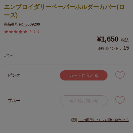
エンブロイダリーペーパーホルダーカバー(ロ
ーズ)
商品番号
r-p_0009209
5.00
¥
1,650
税込
15
獲得ポイント：
カラー
ピンク
カートに入れる
ブルー
再入荷お知らせ
この商品について問い合わせる