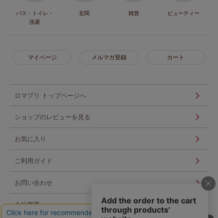
バス・トイレ・
玄関
雑貨
ビューティー
洗濯
マイページ
メルマガ登録
カート
ロマプリ トップページへ
ショップのレビューを見る
お気に入り
ご利用ガイド
お問い合わせ
会社概要