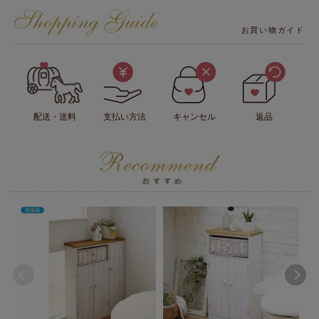
お買い物ガイド
配送・送料
支払い方法
キャンセル
返品