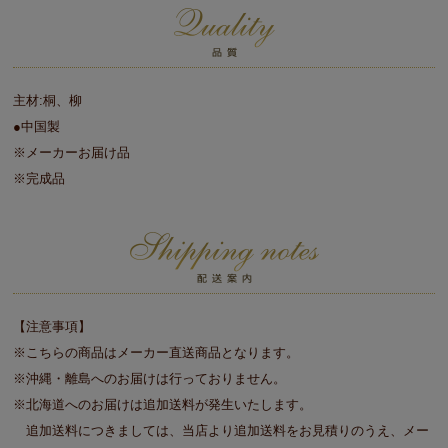
主材:桐、柳
●中国製
※メーカーお届け品
※完成品
【注意事項】
※こちらの商品はメーカー直送商品となります。
※沖縄・離島へのお届けは行っておりません。
※北海道へのお届けは追加送料が発生いたします。
追加送料につきましては、当店より追加送料をお見積りのうえ、メー