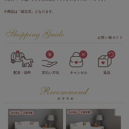
※商品は「組立式」となります。
お買い物ガイド
配送・送料
支払い方法
キャンセル
返品