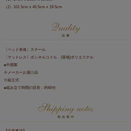
（2）101.5cm x 45.5cm x 19.5cm
〔ベッド本体〕スチール
〔マットレス〕ボンネルコイル、(張地)ポリエステル
●中国製
※メーカーお届け品
※組立式
●組み立て時間の目安：約60分
【注意事項】