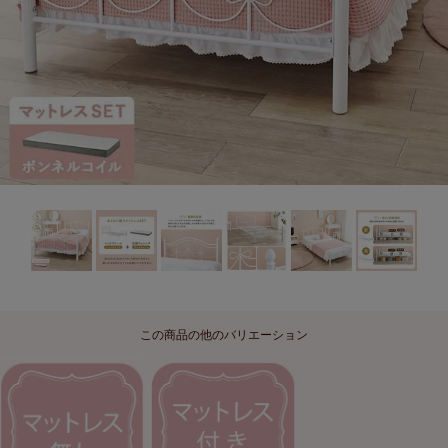
この商品の他のバリエーション