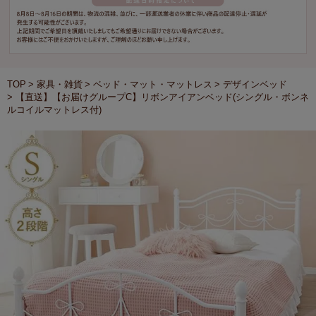
TOP
家具・雑貨
ベッド・マット・マットレス
デザインベッド
【直送】【お届けグループC】リボンアイアンベッド(シングル・ボンネ
ルコイルマットレス付)