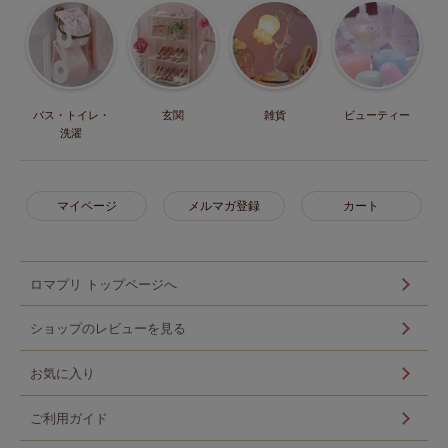
バス・トイレ・
玄関
雑貨
ビューティー
洗濯
マイページ
メルマガ登録
カート
ロマプリ トップページへ
ショップのレビューを見る
お気に入り
ご利用ガイド