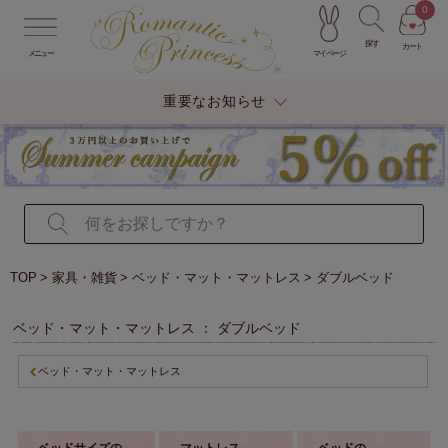
0
探す
カート
マイページ
メニュー
重要なお知らせ
TOP
家具・雑貨
ベッド・マット・マットレス
ダブルベッド
ベッド・マット・マットレス ： ダブルベッド
ベッド・マット・マットレス
ベッドサイズの
マットレス
ベッドの