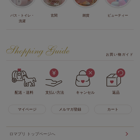
バス・トイレ・
玄関
雑貨
ビューティー
洗濯
お買い物ガイド
配送・送料
支払い方法
キャンセル
返品
マイページ
メルマガ登録
カート
ロマプリ トップページへ