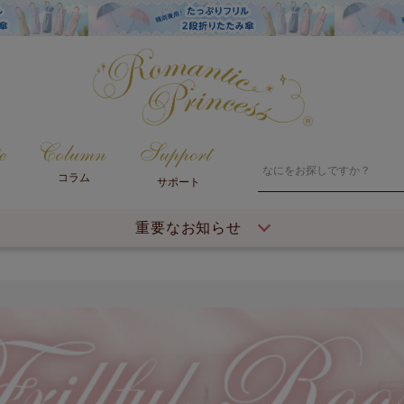
コラム
サポート
重要なお知らせ