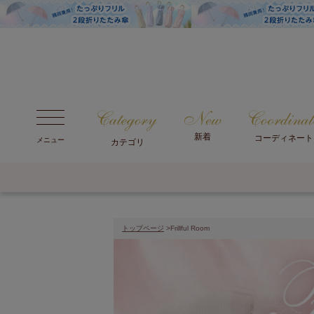
新着
コーディネート
メニュー
カテゴリ
トップページ
>Frillful Room