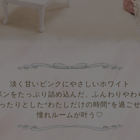
淡く甘いピンクにやさしいホワイト
ボンをたっぷり詰め込んだ、ふんわりやわ
ったりとした“わたしだけの時間”を過ご
憧れルームが叶う♡