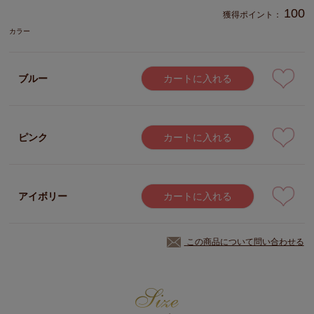
100
獲得ポイント：
カラー
ブルー
カートに入れる
ピンク
カートに入れる
アイボリー
カートに入れる
この商品について問い合わせる