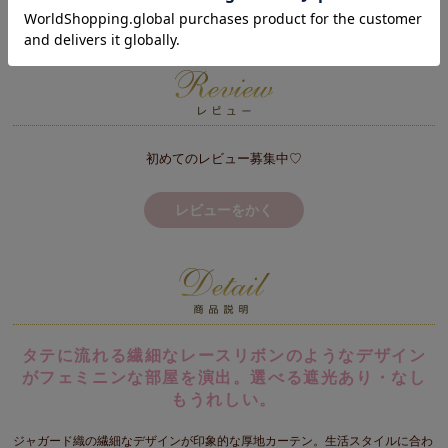
※日時指定不可
初めてのレビュー募集中♡
レビューをかく
タテに流れる繊細なレースリボンのようなデザイン
がフェミニンな部屋を演出。選べる遮光あり・なし
もうれしい。
ジャガード織の繊細なデザインが印象的な厚地カーテン。生活スタイルに合わ