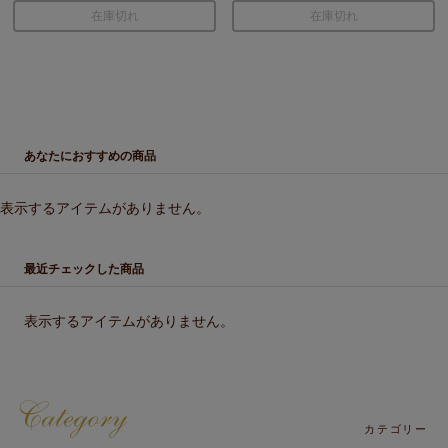
在庫切れ
在庫切れ
あなたにおすすめの商品
表示するアイテムがありません。
最近チェックした商品
表示するアイテムがありません。
カテゴリー