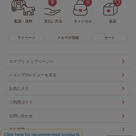
配送・送料
支払い方法
キャンセル
返品
マイページ
メルマガ登録
カート
ロマプリ トップページへ
ショップのレビューを見る
お気に入り
ご利用ガイド
お問い合わせ
会社概要